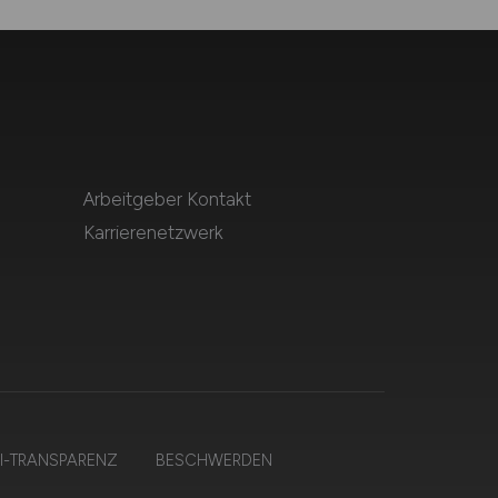
Arbeitgeber Kontakt
Karrierenetzwerk
I-TRANSPARENZ
BESCHWERDEN