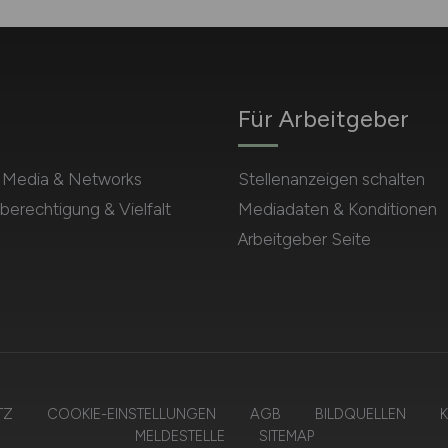
Für Arbeitgeber
l Media & Networks
Stellenanzeigen schalten
berechtigung & Vielfalt
Mediadaten & Konditionen
Arbeitgeber Seite
TZ
COOKIE-EINSTELLUNGEN
AGB
BILDQUELLEN
K
MELDESTELLE
SITEMAP