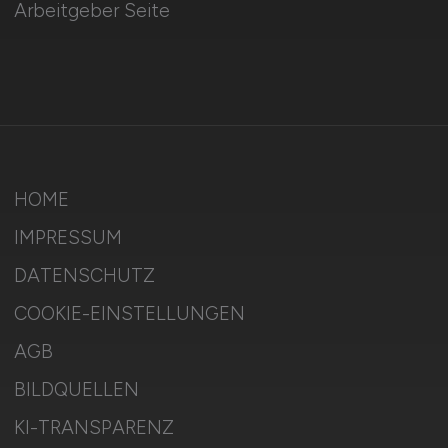
Arbeitgeber Seite
HOME
IMPRESSUM
DATENSCHUTZ
COOKIE-EINSTELLUNGEN
AGB
BILDQUELLEN
KI-TRANSPARENZ