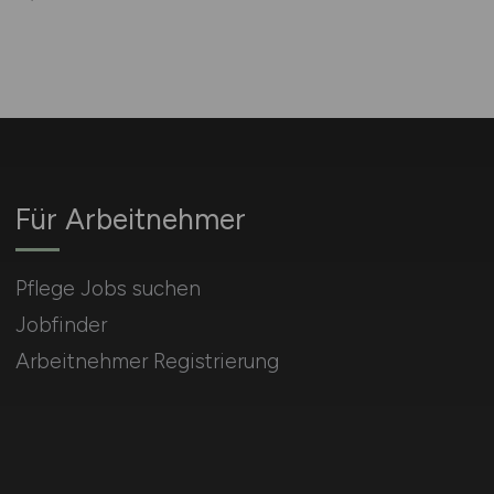
Für Arbeitnehmer
Pflege Jobs suchen
Jobfinder
Arbeitnehmer Registrierung