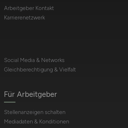
Arbeitgeber Kontakt
Karrierenetzwerk
Social Media & Networks
Gleichberechtigung & Vielfalt
Für Arbeitgeber
Stellenanzeigen schalten
Mediadaten & Konditionen