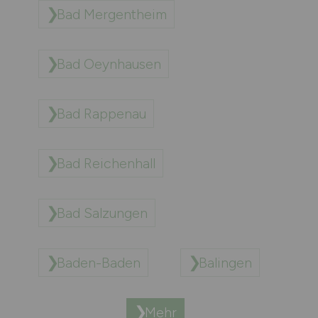
Bad Mergentheim
Bad Oeynhausen
Bad Rappenau
Bad Reichenhall
Bad Salzungen
Baden-Baden
Balingen
Mehr