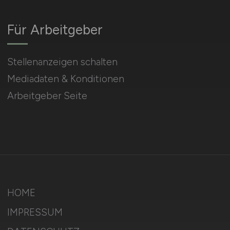
Für Arbeitgeber
Stellenanzeigen schalten
Mediadaten & Konditionen
Arbeitgeber Seite
HOME
IMPRESSUM