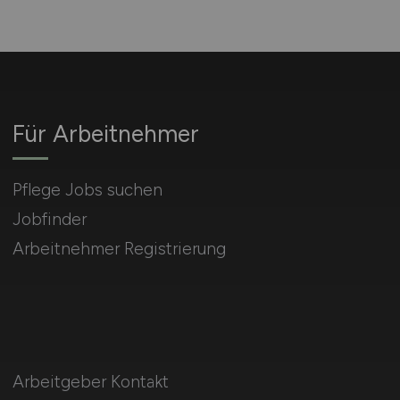
Für Arbeitnehmer
Pflege Jobs suchen
Jobfinder
Arbeitnehmer Registrierung
Arbeitgeber Kontakt