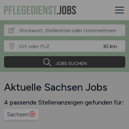
JOBS SUCHEN
Aktuelle Sachsen Jobs
4 passende Stellenanzeigen gefunden für:
Sachsen