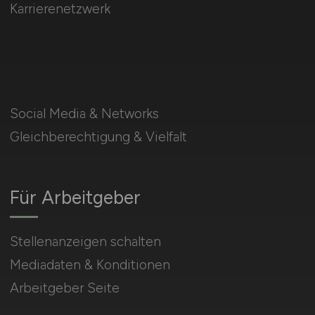
Karrierenetzwerk
Social Media & Networks
Gleichberechtigung & Vielfalt
Für Arbeitgeber
Stellenanzeigen schalten
Mediadaten & Konditionen
Arbeitgeber Seite