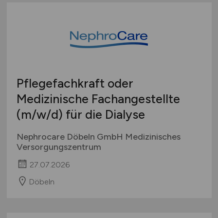
Pflegefachkraft oder
Medizinische Fachangestellte
(m/w/d)
für die Dialyse
Nephrocare Döbeln GmbH Medizinisches
Versorgungszentrum
27.07.2026
Döbeln