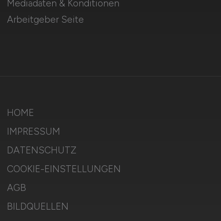
Mediadaten & Konditionen
Arbeitgeber Seite
HOME
IMPRESSUM
DATENSCHUTZ
COOKIE-EINSTELLUNGEN
AGB
BILDQUELLEN