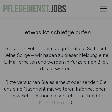
... etwas ist schiefgelaufen.
Es trat ein Fehler beim Zugriff auf die Seite auf.
Keine Sorge – wir haben zu dieser Meldung eine
E-Mail erhalten und werden in Kürze einen Blick
darauf werfen.
Bitte versuchen Sie es erneut oder senden Sie
uns eine Nachricht mit weiteren Informationen,
bei welcher Aktion dieser Fehler auftrat (
Ihr
Kontakt zu uns
).