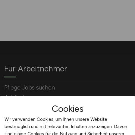
Für Arbeitnehmer
Pflege Jobs suchen
Jobfinder
Cookies
Arbeitnehmer Registrierung
Wir verwenden Cookies, um Ihnen unsere Website
bestmöglich und mit relevanten Inhalten anzuzeigen. Davon
sind einige Cookies für die Nutzung und Sicherheit unserer