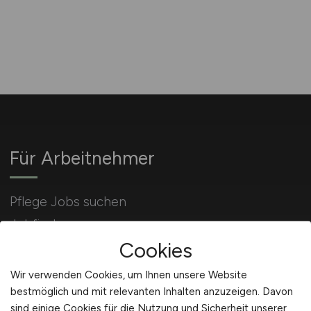
Für Arbeitnehmer
Pflege Jobs suchen
Jobfinder
Cookies
Arbeitnehmer Registrierung
Wir verwenden Cookies, um Ihnen unsere Website
bestmöglich und mit relevanten Inhalten anzuzeigen. Davon
sind einige Cookies für die Nutzung und Sicherheit unserer