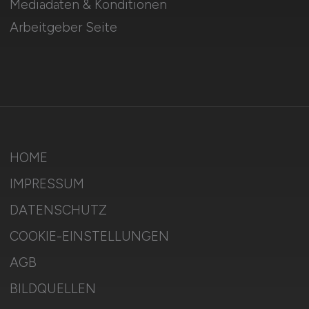
Mediadaten & Konditionen
Arbeitgeber Seite
HOME
IMPRESSUM
DATENSCHUTZ
COOKIE-EINSTELLUNGEN
AGB
BILDQUELLEN