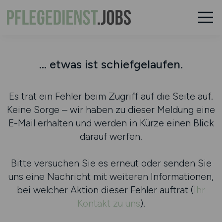
... etwas ist schiefgelaufen.
Es trat ein Fehler beim Zugriff auf die Seite auf.
Keine Sorge – wir haben zu dieser Meldung eine
E-Mail erhalten und werden in Kürze einen Blick
darauf werfen.
Bitte versuchen Sie es erneut oder senden Sie
uns eine Nachricht mit weiteren Informationen,
bei welcher Aktion dieser Fehler auftrat (
Ihr
Kontakt zu uns
).