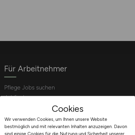
Für Arbeitnehmer
Pflege Jobs suchen
Jobfinder
Cookies
Arbeitnehmer Registrierung
Wir verwenden Cookies, um Ihnen unsere Website
bestmöglich und mit relevanten Inhalten anzuzeigen. Davon
sind einige Cookies für die Nutzung und Sicherheit unserer