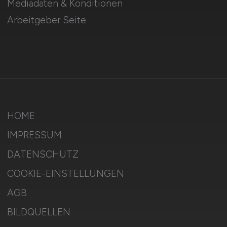
Mediadaten & Konditionen
Arbeitgeber Seite
HOME
IMPRESSUM
DATENSCHUTZ
COOKIE-EINSTELLUNGEN
AGB
BILDQUELLEN