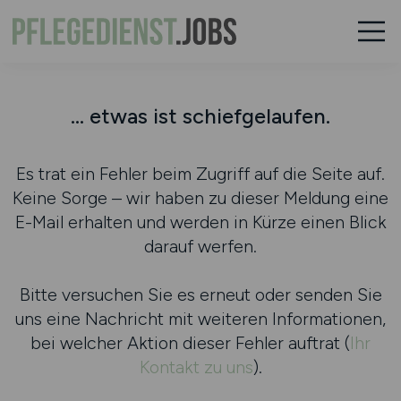
... etwas ist schiefgelaufen.
Es trat ein Fehler beim Zugriff auf die Seite auf.
Keine Sorge – wir haben zu dieser Meldung eine
E-Mail erhalten und werden in Kürze einen Blick
darauf werfen.
Bitte versuchen Sie es erneut oder senden Sie
uns eine Nachricht mit weiteren Informationen,
bei welcher Aktion dieser Fehler auftrat (
Ihr
Kontakt zu uns
).