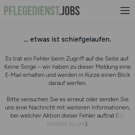
... etwas ist schiefgelaufen.
Es trat ein Fehler beim Zugriff auf die Seite auf.
Keine Sorge – wir haben zu dieser Meldung eine
E-Mail erhalten und werden in Kürze einen Blick
darauf werfen.
Bitte versuchen Sie es erneut oder senden Sie
uns eine Nachricht mit weiteren Informationen,
bei welcher Aktion dieser Fehler auftrat (
Ihr
Kontakt zu uns
).