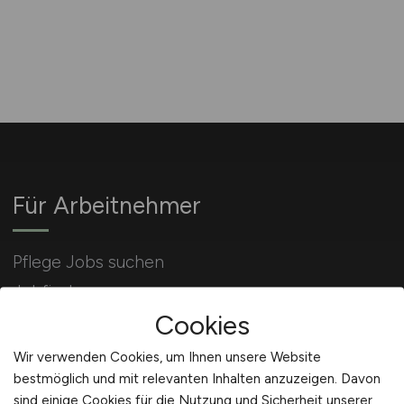
Für Arbeitnehmer
Pflege Jobs suchen
Jobfinder
Cookies
Arbeitnehmer Registrierung
Wir verwenden Cookies, um Ihnen unsere Website
bestmöglich und mit relevanten Inhalten anzuzeigen. Davon
sind einige Cookies für die Nutzung und Sicherheit unserer