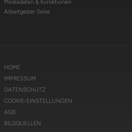
Mediadaten & Konditionen
Arbeitgeber Seite
HOME
IMPRESSUM
DATENSCHUTZ
COOKIE-EINSTELLUNGEN
AGB
BILDQUELLEN