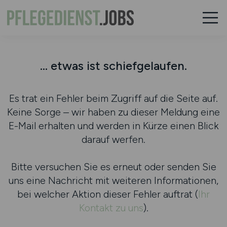
... etwas ist schiefgelaufen.
Es trat ein Fehler beim Zugriff auf die Seite auf.
Keine Sorge – wir haben zu dieser Meldung eine
E-Mail erhalten und werden in Kürze einen Blick
darauf werfen.
Bitte versuchen Sie es erneut oder senden Sie
uns eine Nachricht mit weiteren Informationen,
bei welcher Aktion dieser Fehler auftrat (
Ihr
Kontakt zu uns
).