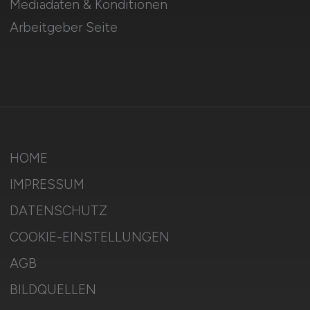
Mediadaten & Konditionen
Arbeitgeber Seite
HOME
IMPRESSUM
DATENSCHUTZ
COOKIE-EINSTELLUNGEN
AGB
BILDQUELLEN