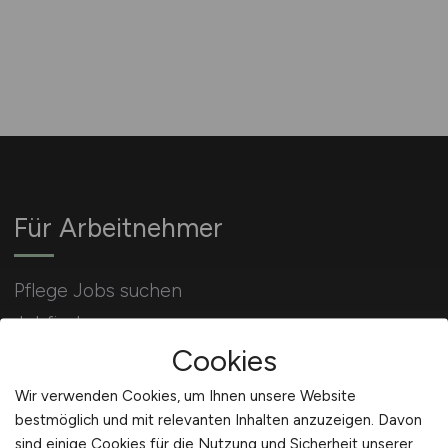
Für Arbeitnehmer
Pflege Jobs suchen
Jobfinder
Cookies
Arbeitnehmer Registrierung
Wir verwenden Cookies, um Ihnen unsere Website
bestmöglich und mit relevanten Inhalten anzuzeigen. Davon
sind einige Cookies für die Nutzung und Sicherheit unserer