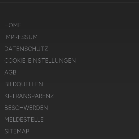
HOME
IMPRESSUM
DATENSCHUTZ
COOKIE-EINSTELLUNGEN
AGB
BILDQUELLEN
KI-TRANSPARENZ
BESCHWERDEN
MELDESTELLE
SITEMAP