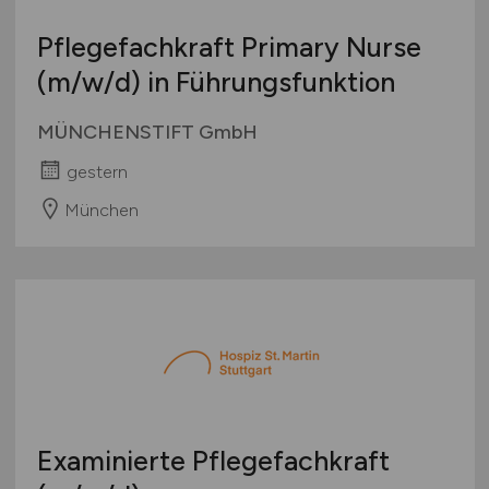
Pflegefachkraft Primary Nurse
(m/w/d)
in Führungsfunktion
MÜNCHENSTIFT GmbH
gestern
München
Examinierte Pflegefachkraft