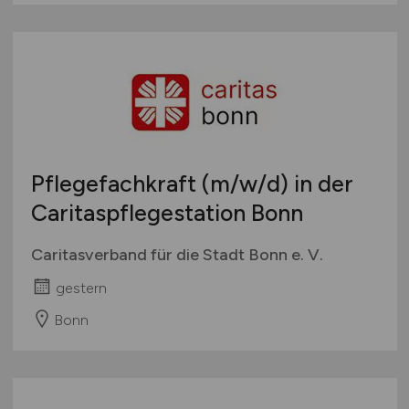
Pflegefachkraft
(m/w/d)
in der
Caritaspflegestation Bonn
Caritasverband für die Stadt Bonn e. V.
gestern
Bonn