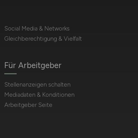
Social Media & Networks
Gleichberechtigung & Vielfalt
Für Arbeitgeber
Stellenanzeigen schalten
Mediadaten & Konditionen
Arbeitgeber Seite