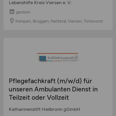
Lebenshilfe Kreis Viersen e. V.
gestern
Kempen, Brüggen, Nettetal, Viersen, Tönisvorst
Pflegefachkraft
(m/w/d)
für
unseren Ambulanten Dienst in
Teilzeit oder Vollzeit
Katharinenstift Heilbronn gGmbH