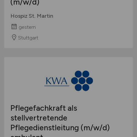
(m/w/d)
Hospiz St. Martin
gestern
Stuttgart
Pflegefachkraft als
stellvertretende
Pflegedienstleitung
(m/w/d)