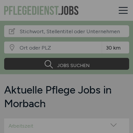
JOBS SUCHEN
Aktuelle Pflege Jobs in
Morbach
Arbeitszeit