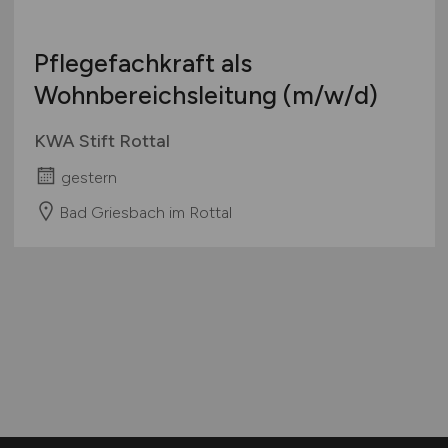
Pflegefachkraft als
Wohnbereichsleitung
(m/w/d)
KWA Stift Rottal
gestern
Bad Griesbach im Rottal