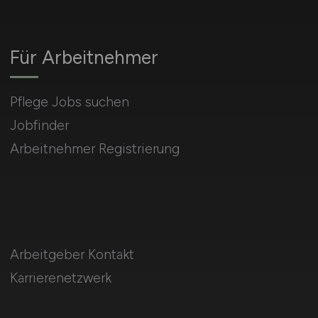
Für Arbeitnehmer
Pflege Jobs suchen
Jobfinder
Arbeitnehmer Registrierung
Arbeitgeber Kontakt
Karrierenetzwerk