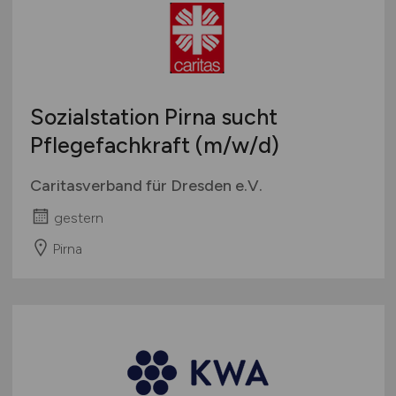
Sozialstation Pirna sucht
Pflegefachkraft
(m/w/d)
Caritasverband für Dresden e.V.
gestern
Pirna