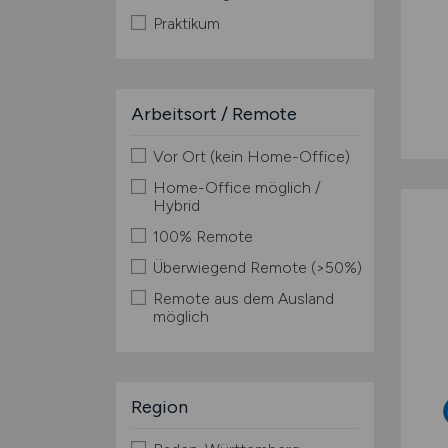
Praktikum
Arbeitsort / Remote
Vor Ort (kein Home-Office)
Home-Office möglich /
Hybrid
100% Remote
Überwiegend Remote (>50%)
Remote aus dem Ausland
möglich
Region