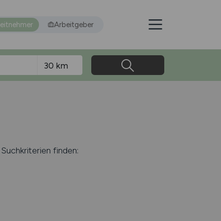
eitnehmer
Arbeitgeber
Suchkriterien finden: