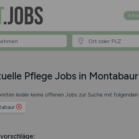
Arb
uelle Pflege Jobs in Montabaur
nnten leider keine offenen Jobs zur Suche mit folgenden 
abaur
vorschläge: