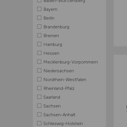
Baden-Württemberg
Bayern
Berlin
Brandenburg
Bremen
Hamburg
Hessen
Mecklenburg-Vorpommern
Niedersachsen
Nordrhein-Westfalen
Rheinland-Pfalz
Saarland
Sachsen
Sachsen-Anhalt
Schleswig-Holstein