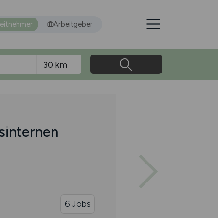
eitnehmer
Arbeitgeber
sinternen
6 Jobs