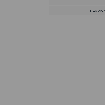
Bitte bez