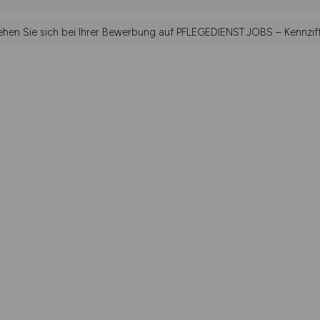
iehen Sie sich bei Ihrer Bewerbung auf PFLEGEDIENST.JOBS – Kennzif