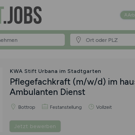
Arb
KWA Stift Urbana im Stadtgarten
Pflegefachkraft
(m/w/d)
im hau
Ambulanten Dienst
Bottrop
Festanstellung
Vollzeit
Jetzt bewerben