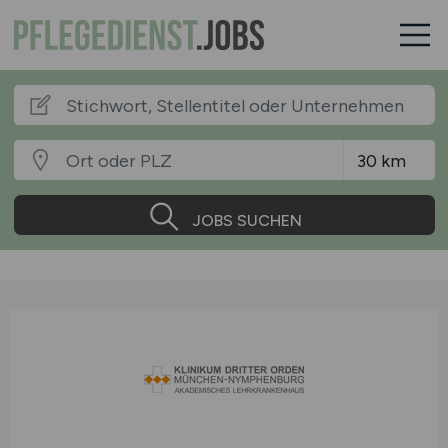
JOBS SUCHEN