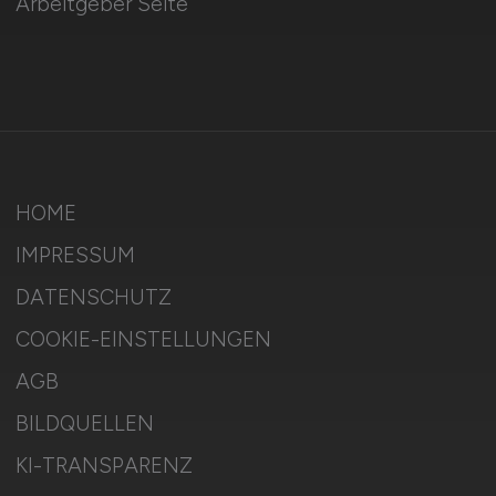
Arbeitgeber Seite
HOME
IMPRESSUM
DATENSCHUTZ
COOKIE-EINSTELLUNGEN
AGB
BILDQUELLEN
KI-TRANSPARENZ