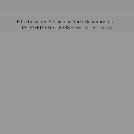
Bitte beziehen Sie sich bei Ihrer Bewerbung auf
PFLEGEDIENST.JOBS – Kennziffer: 35107