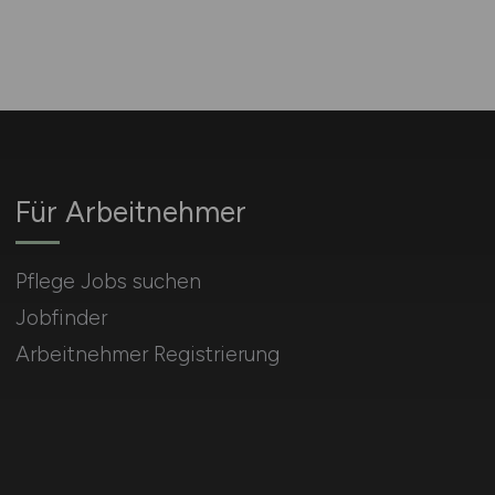
Für Arbeitnehmer
Pflege Jobs suchen
Jobfinder
Arbeitnehmer Registrierung