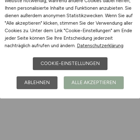
Website notwendig, während andere Cookies dabei helfen,
Ihnen personalisierte Inhalte und Funktionen anzubieten. Sie
dienen außerdem anonymen Statistikzwecken. Wenn Sie auf
"Alle akzeptieren" klicken, stimmen Sie der Verwendung aller
Cookies zu. Unter dem Link "Cookie-Einstellungen" am Ende
jeder Seite können Sie Ihre Entscheidung jederzeit
nachträglich aufrufen und ändern.
Datenschutzerklärung
COOKIE-EINSTELLUNGEN
ABLEHNEN
ALLE AKZEPTIEREN