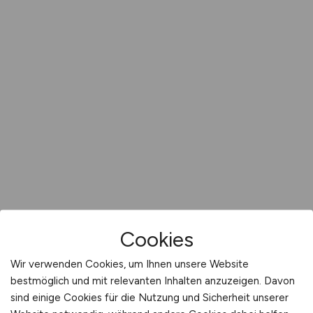
Cookies
Wir verwenden Cookies, um Ihnen unsere Website
bestmöglich und mit relevanten Inhalten anzuzeigen. Davon
sind einige Cookies für die Nutzung und Sicherheit unserer