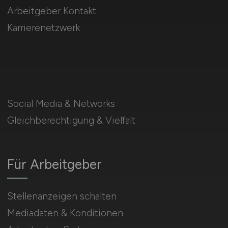
Arbeitgeber Kontakt
Karrierenetzwerk
Social Media & Networks
Gleichberechtigung & Vielfalt
Für Arbeitgeber
Stellenanzeigen schalten
Mediadaten & Konditionen