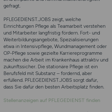
gefragt.
PFLEGEDIENST.JOBS zeigt, welche
Einrichtungen Pflege als Teamarbeit verstehen
und Mitarbeiter langfristig fördern. Fort- und
Weiterbildungsangebote, Spezialisierungen
etwa in Intensivpflege, Wundmanagement oder
OP-Pflege sowie gezielte Karriereprogramme
machen die Arbeit im Krankenhaus attraktiv und
zukunftssicher. Die stationäre Pflege ist ein
Berufsfeld mit Substanz – fordernd, aber
erfüllend. PFLEGEDIENST.JOBS sorgt dafür,
dass Sie dafür den besten Arbeitsplatz finden.
Stellenanzeigen auf PFLEGEDIENST finden