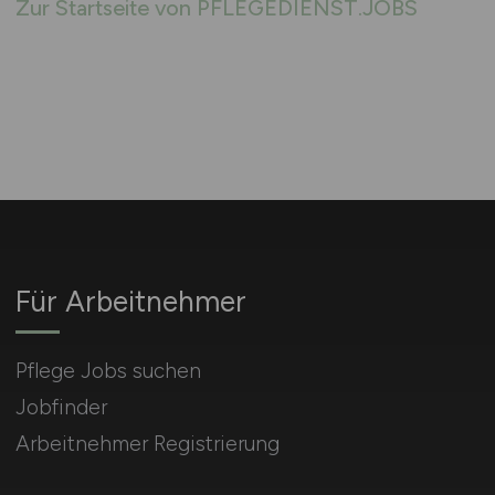
Zur Startseite von PFLEGEDIENST.JOBS
Für Arbeitnehmer
Pflege Jobs suchen
Jobfinder
Arbeitnehmer Registrierung