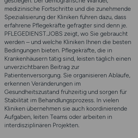
gestiegen. Der demografische Wandel,
medizinische Fortschritte und die zunehmende
Spezialisierung der Kliniken führen dazu, dass
erfahrene Pflegekräfte gefragter sind denn je.
PFLEGEDIENST.JOBS zeigt, wo Sie gebraucht
werden – und welche Kliniken Ihnen die besten
Bedingungen bieten. Pflegekräfte, die in
Krankenhäusern tätig sind, leisten täglich einen
unverzichtbaren Beitrag zur
Patientenversorgung. Sie organisieren Abläufe,
erkennen Veränderungen im
Gesundheitszustand frühzeitig und sorgen für
Stabilität im Behandlungsprozess. In vielen
Kliniken übernehmen sie auch koordinierende
Aufgaben, leiten Teams oder arbeiten in
interdisziplinären Projekten.