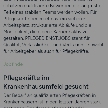
schätzen qualifizierte Bewerber, die langfristig
Teil eines stabilen Teams werden wollen. Für
Pflegekräfte bedeutet das: ein sicherer
Arbeitsplatz, strukturierte Abläufe und die
Möglichkeit, die eigene Karriere aktiv zu
gestalten. PFLEGEDIENST.JOBS steht für
Qualität, Verlässlichkeit und Vertrauen – sowohl
für Arbeitgeber als auch für Pflegekräfte.
Jobfinder
Pflegekräfte im
Krankenhausumfeld gesucht
Der Bedarf an qualifizierten Pflegekräften in
Krankenhäusern ist in den letzten Jahren stark