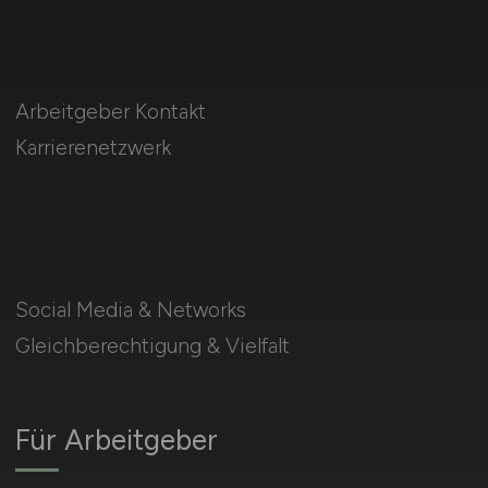
Arbeitgeber Kontakt
Karrierenetzwerk
Social Media & Networks
Gleichberechtigung & Vielfalt
Für Arbeitgeber