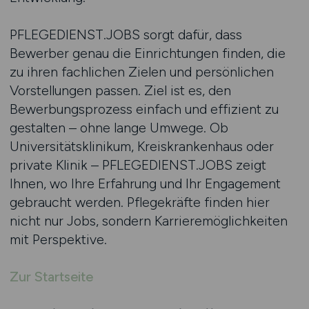
PFLEGEDIENST.JOBS sorgt dafür, dass
Bewerber genau die Einrichtungen finden, die
zu ihren fachlichen Zielen und persönlichen
Vorstellungen passen. Ziel ist es, den
Bewerbungsprozess einfach und effizient zu
gestalten – ohne lange Umwege. Ob
Universitätsklinikum, Kreiskrankenhaus oder
private Klinik – PFLEGEDIENST.JOBS zeigt
Ihnen, wo Ihre Erfahrung und Ihr Engagement
gebraucht werden. Pflegekräfte finden hier
nicht nur Jobs, sondern Karrieremöglichkeiten
mit Perspektive.
Zur Startseite