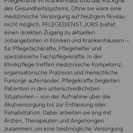
Pflegekräfte im Krankenhaus sind das Rückgrat
des Gesundheitssystems. Ohne sie wäre eine
medizinische Versorgung auf heutigem Niveau
nicht möglich. PFLEGEDIENST.JOBS bietet
einen direkten Zugang zu aktuellen
Jobangeboten in Kliniken und Krankenhäusern –
für Pflegefachkräfte, Pflegehelfer und
spezialisierte Fachpflegekräfte. In der
Klinikpflege treffen medizinische Kompetenz,
organisatorische Präzision und menschliche
Fürsorge aufeinander. Pflegekräfte begleiten
Patienten in den unterschiedlichsten
Situationen – von der Aufnahme über die
Akutversorgung bis zur Entlassung oder
Rehabilitation. Dabei arbeiten sie eng mit
Ärzten, Therapeuten und Angehörigen
zusammen, um eine bestmögliche Versorgung