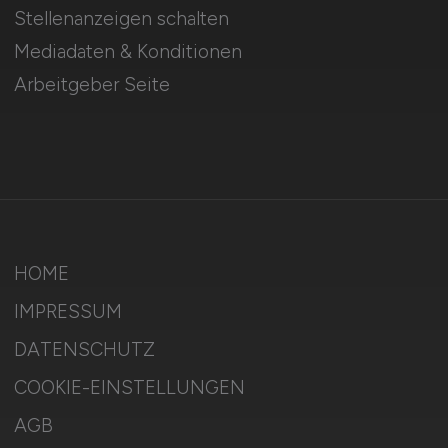
Stellenanzeigen schalten
Mediadaten & Konditionen
Arbeitgeber Seite
HOME
IMPRESSUM
DATENSCHUTZ
COOKIE-EINSTELLUNGEN
AGB