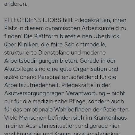
anderen.
PFLEGEDIENST.JOBS hilft Pflegekräften, ihren
Platz in diesem dynamischen Arbeitsumfeld zu
finden. Die Plattform bietet einen Überblick
über Kliniken, die faire Schichtmodelle,
strukturierte Dienstpläne und moderne
Arbeitsbedingungen bieten. Gerade in der
Akutpflege sind eine gute Organisation und
ausreichend Personal entscheidend für die
Arbeitszufriedenheit. Pflegekräfte in der
Akutversorgung tragen Verantwortung – nicht
nur für die medizinische Pflege, sondern auch
für das emotionale Wohlbefinden der Patienten.
Viele Menschen befinden sich im Krankenhaus
in einer Ausnahmesituation, und gerade hier
sind Empathie und Kommunikationsfähigkeit