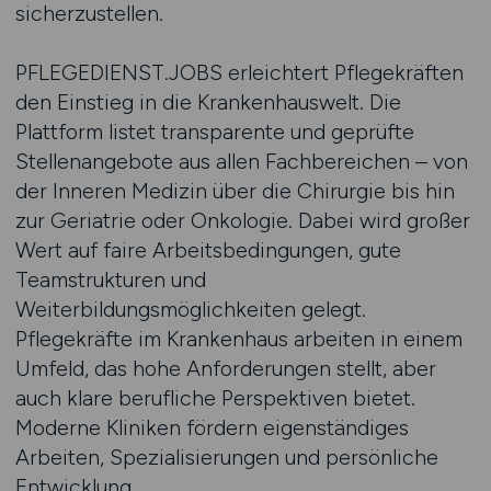
sicherzustellen.
PFLEGEDIENST.JOBS erleichtert Pflegekräften
den Einstieg in die Krankenhauswelt. Die
Plattform listet transparente und geprüfte
Stellenangebote aus allen Fachbereichen – von
der Inneren Medizin über die Chirurgie bis hin
zur Geriatrie oder Onkologie. Dabei wird großer
Wert auf faire Arbeitsbedingungen, gute
Teamstrukturen und
Weiterbildungsmöglichkeiten gelegt.
Pflegekräfte im Krankenhaus arbeiten in einem
Umfeld, das hohe Anforderungen stellt, aber
auch klare berufliche Perspektiven bietet.
Moderne Kliniken fördern eigenständiges
Arbeiten, Spezialisierungen und persönliche
Entwicklung.