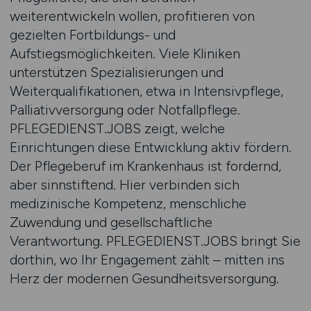
weiterentwickeln wollen, profitieren von
gezielten Fortbildungs- und
Aufstiegsmöglichkeiten. Viele Kliniken
unterstützen Spezialisierungen und
Weiterqualifikationen, etwa in Intensivpflege,
Palliativversorgung oder Notfallpflege.
PFLEGEDIENST.JOBS zeigt, welche
Einrichtungen diese Entwicklung aktiv fördern.
Der Pflegeberuf im Krankenhaus ist fordernd,
aber sinnstiftend. Hier verbinden sich
medizinische Kompetenz, menschliche
Zuwendung und gesellschaftliche
Verantwortung. PFLEGEDIENST.JOBS bringt Sie
dorthin, wo Ihr Engagement zählt – mitten ins
Herz der modernen Gesundheitsversorgung.