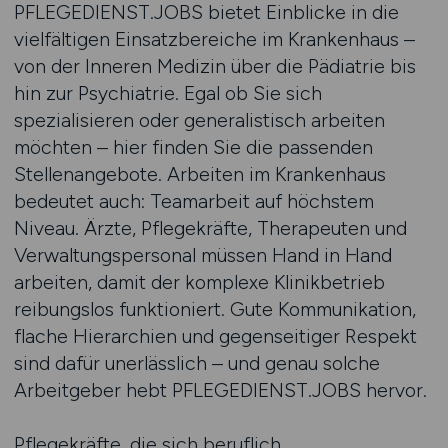
PFLEGEDIENST.JOBS bietet Einblicke in die
vielfältigen Einsatzbereiche im Krankenhaus –
von der Inneren Medizin über die Pädiatrie bis
hin zur Psychiatrie. Egal ob Sie sich
spezialisieren oder generalistisch arbeiten
möchten – hier finden Sie die passenden
Stellenangebote. Arbeiten im Krankenhaus
bedeutet auch: Teamarbeit auf höchstem
Niveau. Ärzte, Pflegekräfte, Therapeuten und
Verwaltungspersonal müssen Hand in Hand
arbeiten, damit der komplexe Klinikbetrieb
reibungslos funktioniert. Gute Kommunikation,
flache Hierarchien und gegenseitiger Respekt
sind dafür unerlässlich – und genau solche
Arbeitgeber hebt PFLEGEDIENST.JOBS hervor.
Pflegekräfte, die sich beruflich