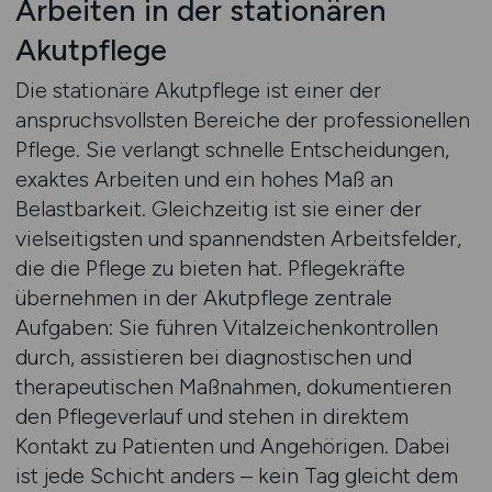
Arbeiten in der stationären
Akutpflege
Die stationäre Akutpflege ist einer der
anspruchsvollsten Bereiche der professionellen
Pflege. Sie verlangt schnelle Entscheidungen,
exaktes Arbeiten und ein hohes Maß an
Belastbarkeit. Gleichzeitig ist sie einer der
vielseitigsten und spannendsten Arbeitsfelder,
die die Pflege zu bieten hat. Pflegekräfte
übernehmen in der Akutpflege zentrale
Aufgaben: Sie führen Vitalzeichenkontrollen
durch, assistieren bei diagnostischen und
therapeutischen Maßnahmen, dokumentieren
den Pflegeverlauf und stehen in direktem
Kontakt zu Patienten und Angehörigen. Dabei
ist jede Schicht anders – kein Tag gleicht dem