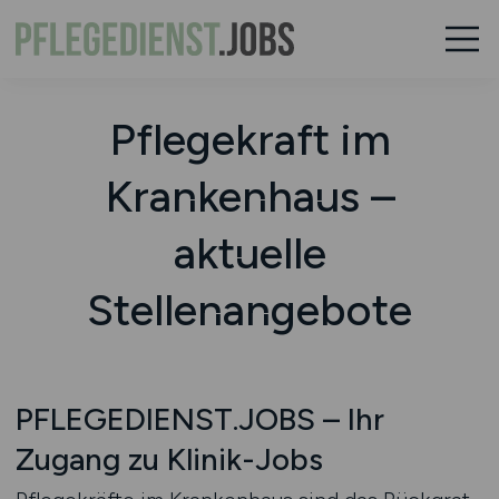
Pflegekraft im
Krankenhaus –
aktuelle
Stellenangebote
PFLEGEDIENST.JOBS – Ihr
Zugang zu Klinik-Jobs