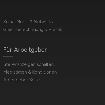
Social Media & Networks
Gleichberechtigung & Vielfalt
Für Arbeitgeber
Stellenanzeigen schalten
Mediadaten & Konditionen
Arbeitgeber Seite