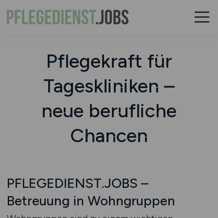
Pflegekraft für
Tageskliniken –
neue berufliche
Chancen
PFLEGEDIENST.JOBS –
Betreuung in Wohngruppen