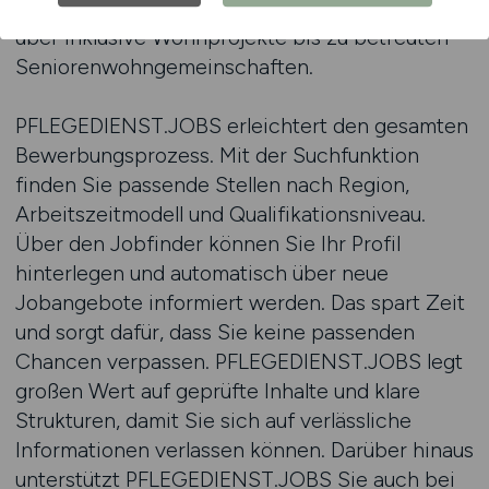
Spektrum von kleinen, familiären Wohngruppen
über inklusive Wohnprojekte bis zu betreuten
Seniorenwohngemeinschaften.
PFLEGEDIENST.JOBS erleichtert den gesamten
Bewerbungsprozess. Mit der Suchfunktion
finden Sie passende Stellen nach Region,
Arbeitszeitmodell und Qualifikationsniveau.
Über den Jobfinder können Sie Ihr Profil
hinterlegen und automatisch über neue
Jobangebote informiert werden. Das spart Zeit
und sorgt dafür, dass Sie keine passenden
Chancen verpassen. PFLEGEDIENST.JOBS legt
großen Wert auf geprüfte Inhalte und klare
Strukturen, damit Sie sich auf verlässliche
Informationen verlassen können. Darüber hinaus
unterstützt PFLEGEDIENST.JOBS Sie auch bei