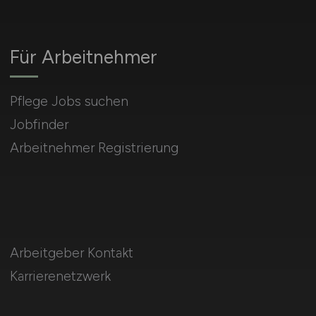
Für Arbeitnehmer
Pflege Jobs suchen
Jobfinder
Arbeitnehmer Registrierung
Arbeitgeber Kontakt
Karrierenetzwerk