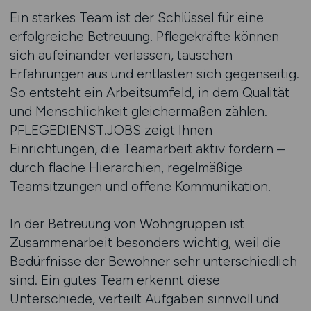
Ein starkes Team ist der Schlüssel für eine
erfolgreiche Betreuung. Pflegekräfte können
sich aufeinander verlassen, tauschen
Erfahrungen aus und entlasten sich gegenseitig.
So entsteht ein Arbeitsumfeld, in dem Qualität
und Menschlichkeit gleichermaßen zählen.
PFLEGEDIENST.JOBS zeigt Ihnen
Einrichtungen, die Teamarbeit aktiv fördern –
durch flache Hierarchien, regelmäßige
Teamsitzungen und offene Kommunikation.
In der Betreuung von Wohngruppen ist
Zusammenarbeit besonders wichtig, weil die
Bedürfnisse der Bewohner sehr unterschiedlich
sind. Ein gutes Team erkennt diese
Unterschiede, verteilt Aufgaben sinnvoll und