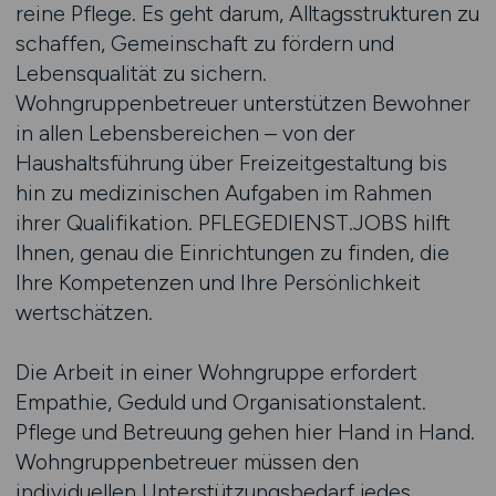
reine Pflege. Es geht darum, Alltagsstrukturen zu
schaffen, Gemeinschaft zu fördern und
Lebensqualität zu sichern.
Wohngruppenbetreuer unterstützen Bewohner
in allen Lebensbereichen – von der
Haushaltsführung über Freizeitgestaltung bis
hin zu medizinischen Aufgaben im Rahmen
ihrer Qualifikation. PFLEGEDIENST.JOBS hilft
Ihnen, genau die Einrichtungen zu finden, die
Ihre Kompetenzen und Ihre Persönlichkeit
wertschätzen.
Die Arbeit in einer Wohngruppe erfordert
Empathie, Geduld und Organisationstalent.
Pflege und Betreuung gehen hier Hand in Hand.
Wohngruppenbetreuer müssen den
individuellen Unterstützungsbedarf jedes