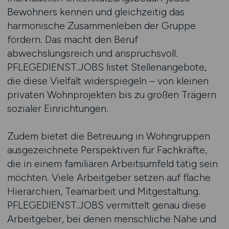
Bewohners kennen und gleichzeitig das
harmonische Zusammenleben der Gruppe
fördern. Das macht den Beruf
abwechslungsreich und anspruchsvoll.
PFLEGEDIENST.JOBS listet Stellenangebote,
die diese Vielfalt widerspiegeln – von kleinen
privaten Wohnprojekten bis zu großen Trägern
sozialer Einrichtungen.
Zudem bietet die Betreuung in Wohngruppen
ausgezeichnete Perspektiven für Fachkräfte,
die in einem familiären Arbeitsumfeld tätig sein
möchten. Viele Arbeitgeber setzen auf flache
Hierarchien, Teamarbeit und Mitgestaltung.
PFLEGEDIENST.JOBS vermittelt genau diese
Arbeitgeber, bei denen menschliche Nähe und