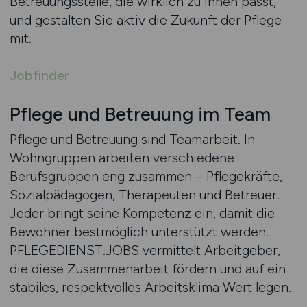
Betreuungsstelle, die wirklich zu Ihnen passt,
und gestalten Sie aktiv die Zukunft der Pflege
mit.
Jobfinder
Pflege und Betreuung im Team
Pflege und Betreuung sind Teamarbeit. In
Wohngruppen arbeiten verschiedene
Berufsgruppen eng zusammen – Pflegekräfte,
Sozialpädagogen, Therapeuten und Betreuer.
Jeder bringt seine Kompetenz ein, damit die
Bewohner bestmöglich unterstützt werden.
PFLEGEDIENST.JOBS vermittelt Arbeitgeber,
die diese Zusammenarbeit fördern und auf ein
stabiles, respektvolles Arbeitsklima Wert legen.