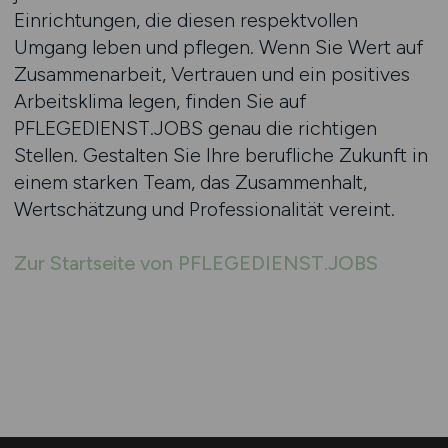
Einrichtungen, die diesen respektvollen
Umgang leben und pflegen. Wenn Sie Wert auf
Zusammenarbeit, Vertrauen und ein positives
Arbeitsklima legen, finden Sie auf
PFLEGEDIENST.JOBS genau die richtigen
Stellen. Gestalten Sie Ihre berufliche Zukunft in
einem starken Team, das Zusammenhalt,
Wertschätzung und Professionalität vereint.
Zur Startseite von PFLEGEDIENST.JOBS