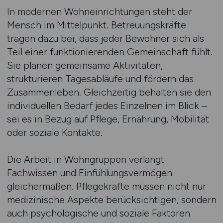
In modernen Wohneinrichtungen steht der
Mensch im Mittelpunkt. Betreuungskräfte
tragen dazu bei, dass jeder Bewohner sich als
Teil einer funktionierenden Gemeinschaft fühlt.
Sie planen gemeinsame Aktivitäten,
strukturieren Tagesabläufe und fördern das
Zusammenleben. Gleichzeitig behalten sie den
individuellen Bedarf jedes Einzelnen im Blick –
sei es in Bezug auf Pflege, Ernährung, Mobilität
oder soziale Kontakte.
Die Arbeit in Wohngruppen verlangt
Fachwissen und Einfühlungsvermögen
gleichermaßen. Pflegekräfte müssen nicht nur
medizinische Aspekte berücksichtigen, sondern
auch psychologische und soziale Faktoren