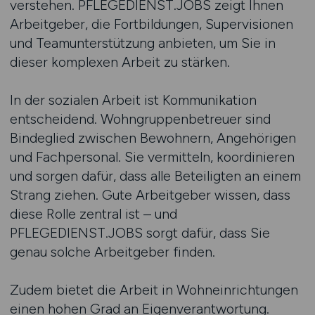
verstehen. PFLEGEDIENST.JOBS zeigt Ihnen
Arbeitgeber, die Fortbildungen, Supervisionen
und Teamunterstützung anbieten, um Sie in
dieser komplexen Arbeit zu stärken.
In der sozialen Arbeit ist Kommunikation
entscheidend. Wohngruppenbetreuer sind
Bindeglied zwischen Bewohnern, Angehörigen
und Fachpersonal. Sie vermitteln, koordinieren
und sorgen dafür, dass alle Beteiligten an einem
Strang ziehen. Gute Arbeitgeber wissen, dass
diese Rolle zentral ist – und
PFLEGEDIENST.JOBS sorgt dafür, dass Sie
genau solche Arbeitgeber finden.
Zudem bietet die Arbeit in Wohneinrichtungen
einen hohen Grad an Eigenverantwortung.