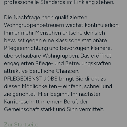
professionelle Standards im Einklang stehen.
Die Nachfrage nach qualifizierten
Wohngruppenbetreuern wächst kontinuierlich.
Immer mehr Menschen entscheiden sich
bewusst gegen eine klassische stationäre
Pflegeeinrichtung und bevorzugen kleinere,
überschaubare Wohngruppen. Das eröffnet
engagierten Pflege- und Betreuungskräften
attraktive berufliche Chancen.
PFLEGEDIENST.JOBS bringt Sie direkt zu
diesen Möglichkeiten – einfach, schnell und
zielgerichtet. Hier beginnt Ihr nächster
Karriereschritt in einem Beruf, der
Gemeinschaft stärkt und Sinn vermittelt.
Zur Startseite