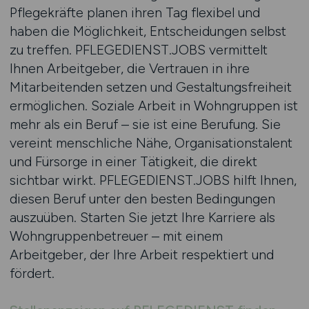
Pflegekräfte planen ihren Tag flexibel und
haben die Möglichkeit, Entscheidungen selbst
zu treffen. PFLEGEDIENST.JOBS vermittelt
Ihnen Arbeitgeber, die Vertrauen in ihre
Mitarbeitenden setzen und Gestaltungsfreiheit
ermöglichen. Soziale Arbeit in Wohngruppen ist
mehr als ein Beruf – sie ist eine Berufung. Sie
vereint menschliche Nähe, Organisationstalent
und Fürsorge in einer Tätigkeit, die direkt
sichtbar wirkt. PFLEGEDIENST.JOBS hilft Ihnen,
diesen Beruf unter den besten Bedingungen
auszuüben. Starten Sie jetzt Ihre Karriere als
Wohngruppenbetreuer – mit einem
Arbeitgeber, der Ihre Arbeit respektiert und
fördert.