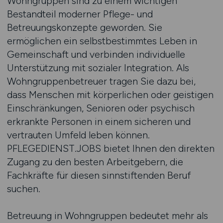
Wohngruppen sind zu einem wichtigen
Bestandteil moderner Pflege- und
Betreuungskonzepte geworden. Sie
ermöglichen ein selbstbestimmtes Leben in
Gemeinschaft und verbinden individuelle
Unterstützung mit sozialer Integration. Als
Wohngruppenbetreuer tragen Sie dazu bei,
dass Menschen mit körperlichen oder geistigen
Einschränkungen, Senioren oder psychisch
erkrankte Personen in einem sicheren und
vertrauten Umfeld leben können.
PFLEGEDIENST.JOBS bietet Ihnen den direkten
Zugang zu den besten Arbeitgebern, die
Fachkräfte für diesen sinnstiftenden Beruf
suchen.
Betreuung in Wohngruppen bedeutet mehr als