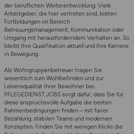
der beruflichen Weiterentwicklung. Viele
Arbeitgeber, die hier vertreten sind, bieten
Fortbildungen im Bereich
Betreuungsmanagement, Kommunikation oder
Umgang mit herausforderndem Verhalten an. So
bleibt Ihre Qualifikation aktuell und Ihre Karriere
in Bewegung.
Als Wohngruppenbetreuer tragen Sie
wesentlich zum Wohlbefinden und zur
Lebensqualität Ihrer Bewohner bei.
PFLEGEDIENST.JOBS sorgt dafür, dass Sie für
diese anspruchsvolle Aufgabe die besten
Rahmenbedingungen finden – mit fairer
Bezahlung, stabilen Teams und modernen
Konzepten. Finden Sie mit wenigen Klicks die