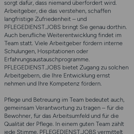
sorgt dafür, dass niemand überfordert wird.
Arbeitgeber, die das verstehen, schaffen
langfristige Zufriedenheit – und
PFLEGEDIENST.JOBS bringt Sie genau dorthin.
Auch berufliche Weiterentwicklung findet im
Team statt. Viele Arbeitgeber fördern interne
Schulungen, Hospitationen oder
Erfahrungsaustauschprogramme.
PFLEGEDIENST.JOBS bietet Zugang zu solchen
Arbeitgebern, die Ihre Entwicklung ernst
nehmen und Ihre Kompetenz fördern.
Pflege und Betreuung im Team bedeutet auch,
gemeinsam Verantwortung zu tragen – für die
Bewohner, für das Arbeitsumfeld und für die
Qualität der Pflege. In einem guten Team zählt
jede Stimme. PFLEGEDIENST.JOBS vermittelt