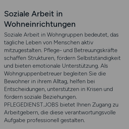
Soziale Arbeit in
Wohneinrichtungen
Soziale Arbeit in Wohngruppen bedeutet, das
tägliche Leben von Menschen aktiv
mitzugestalten. Pflege- und Betreuungskräfte
schaffen Strukturen, fördern Selbstständigkeit
und bieten emotionale Unterstützung. Als
Wohngruppenbetreuer begleiten Sie die
Bewohner in ihrem Alltag, helfen bei
Entscheidungen, unterstützen in Krisen und
fördern soziale Beziehungen.
PFLEGEDIENST.JOBS bietet Ihnen Zugang zu
Arbeitgebern, die diese verantwortungsvolle
Aufgabe professionell gestalten.