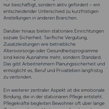
nur beschäftigt, sondern aktiv gefördert – ein
entscheidender Unterschied zu kurzfristigen
Anstellungen in anderen Branchen.
Darüber hinaus bieten stationäre Einrichtungen
soziale Sicherheit. Tarifliche Vergütung,
Zusatzleistungen wie betriebliche
Altersvorsorge oder Gesundheitsprogramme
sind keine Ausnahme mehr, sondern Standard.
Das gibt Arbeitnehmern Planungssicherheit und
ermöglicht es, Beruf und Privatleben langfristig
zu verbinden.
Ein weiterer zentraler Aspekt ist die emotionale
Bindung, die in der stationären Pflege entsteht.
Pflegekräfte begleiten Bewohner oft über lange