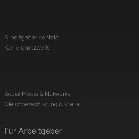
Arbeitgeber Kontakt
Karrierenetzwerk
Social Media & Networks
Gleichberechtigung & Vielfalt
Für Arbeitgeber