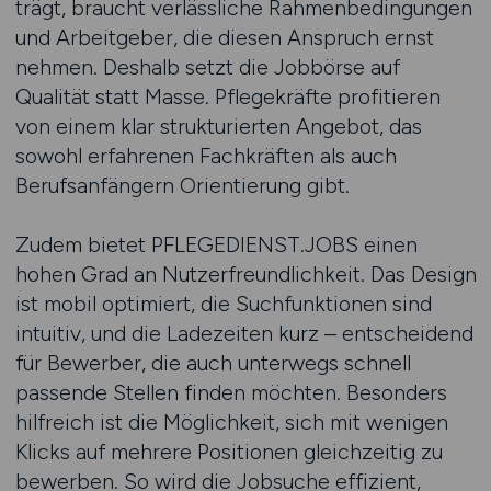
trägt, braucht verlässliche Rahmenbedingungen
und Arbeitgeber, die diesen Anspruch ernst
nehmen. Deshalb setzt die Jobbörse auf
Qualität statt Masse. Pflegekräfte profitieren
von einem klar strukturierten Angebot, das
sowohl erfahrenen Fachkräften als auch
Berufsanfängern Orientierung gibt.
Zudem bietet PFLEGEDIENST.JOBS einen
hohen Grad an Nutzerfreundlichkeit. Das Design
ist mobil optimiert, die Suchfunktionen sind
intuitiv, und die Ladezeiten kurz – entscheidend
für Bewerber, die auch unterwegs schnell
passende Stellen finden möchten. Besonders
hilfreich ist die Möglichkeit, sich mit wenigen
Klicks auf mehrere Positionen gleichzeitig zu
bewerben. So wird die Jobsuche effizient,