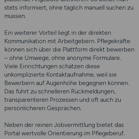
stets informiert, ohne täglich manuell suchen zu
müssen.
Ein weiterer Vorteil liegt in der direkten
Kommunikation mit Arbeitgebern. Pflegekräfte
können sich über die Plattform direkt bewerben
– ohne Umwege, ohne anonyme Formulare.
Viele Einrichtungen schätzen diese
unkomplizierte Kontaktaufnahme, weil sie
Bewerbern auf Augenhöhe begegnen können.
Das führt zu schnelleren Rückmeldungen,
transparenteren Prozessen und oft auch zu
persönlicheren Gesprächen.
Neben der reinen Jobvermittlung bietet das
Portal wertvolle Orientierung im Pflegeberuf.