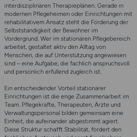
interdisziplinären Therapieplänen. Gerade in
modernen Pflegeheimen oder Einrichtungen mit
rehabilitativem Ansatz steht die Förderung der
Selbstständigkeit der Bewohner im
Vordergrund. Wer im stationären Pflegebereich
arbeitet, gestaltet aktiv den Alltag von
Menschen, die auf Unterstützung angewiesen
sind – eine Aufgabe, die fachlich anspruchsvoll
und persönlich erfüllend zugleich ist.
Ein entscheidender Vorteil stationärer
Einrichtungen ist die enge Zusammenarbeit im
Team. Pflegekräfte, Therapeuten, Ärzte und
Verwaltungspersonal bilden gemeinsam eine
Einheit, die aufeinander abgestimmt agiert.
Diese Struktur schafft Stabilität, fördert den