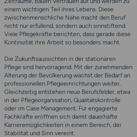
Zeiträume, bauen Vertrauen auf und werden zu
einem wichtigen Teil ihres Lebens. Diese
zwischenmenschliche Nähe macht den Beruf
nicht nur erfüllend, sondern auch sinnstiftend.
Viele Pflegekräfte berichten, dass gerade diese
Kontinuität ihre Arbeit so besonders macht.
Die Zukunftsaussichten in der stationären
Pflege sind hervorragend. Mit der zunehmenden
Alterung der Bevölkerung wächst der Bedarf an
professionellen Pflegeeinrichtungen weiter.
Gleichzeitig entstehen neue Berufsfelder, etwa
in der Pflegeorganisation, Qualitätskontrolle
oder im Case Management. Für engagierte
Fachkräfte eröffnen sich damit dauerhafte
Karrieremöglichkeiten in einem Bereich, der
Stabilität und Sinn vereint.