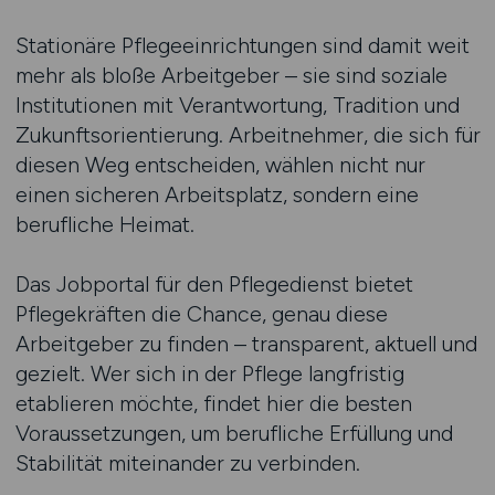
Stationäre Pflegeeinrichtungen sind damit weit
mehr als bloße Arbeitgeber – sie sind soziale
Institutionen mit Verantwortung, Tradition und
Zukunftsorientierung. Arbeitnehmer, die sich für
diesen Weg entscheiden, wählen nicht nur
einen sicheren Arbeitsplatz, sondern eine
berufliche Heimat.
Das Jobportal für den Pflegedienst bietet
Pflegekräften die Chance, genau diese
Arbeitgeber zu finden – transparent, aktuell und
gezielt. Wer sich in der Pflege langfristig
etablieren möchte, findet hier die besten
Voraussetzungen, um berufliche Erfüllung und
Stabilität miteinander zu verbinden.