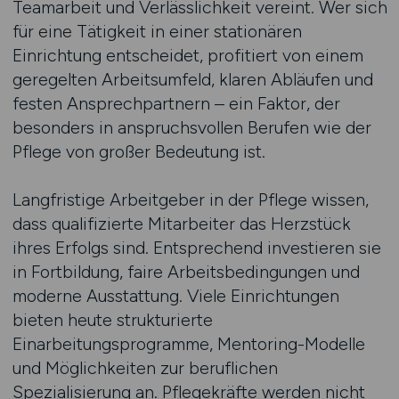
Teamarbeit und Verlässlichkeit vereint. Wer sich
für eine Tätigkeit in einer stationären
Einrichtung entscheidet, profitiert von einem
geregelten Arbeitsumfeld, klaren Abläufen und
festen Ansprechpartnern – ein Faktor, der
besonders in anspruchsvollen Berufen wie der
Pflege von großer Bedeutung ist.
Langfristige Arbeitgeber in der Pflege wissen,
dass qualifizierte Mitarbeiter das Herzstück
ihres Erfolgs sind. Entsprechend investieren sie
in Fortbildung, faire Arbeitsbedingungen und
moderne Ausstattung. Viele Einrichtungen
bieten heute strukturierte
Einarbeitungsprogramme, Mentoring-Modelle
und Möglichkeiten zur beruflichen
Spezialisierung an. Pflegekräfte werden nicht