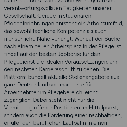
Der Pflegeberuf zählt zu den wichtigsten und
verantwortungsvollsten Tätigkeiten unserer
Gesellschaft. Gerade in stationären
Pflegeeinrichtungen entsteht ein Arbeitsumfeld,
das sowohl fachliche Kompetenz als auch
menschliche Nähe verlangt. Wer auf der Suche
nach einem neuen Arbeitsplatz in der Pflege ist,
findet auf der besten Jobbörse für den
Pflegedienst die idealen Voraussetzungen, um
den nächsten Karriereschritt zu gehen. Die
Plattform bündelt aktuelle Stellenangebote aus
ganz Deutschland und macht sie für
Arbeitnehmer im Pflegebereich leicht
zugänglich. Dabei steht nicht nur die
Vermittlung offener Positionen im Mittelpunkt,
sondern auch die Förderung einer nachhaltigen,
erfüllenden beruflichen Laufbahn in einem