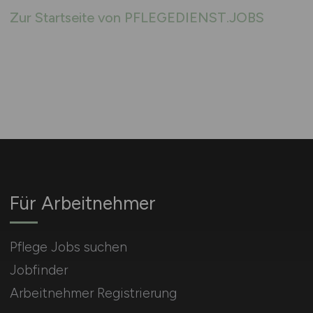
Zur Startseite von PFLEGEDIENST.JOBS
Für Arbeitnehmer
Pflege Jobs suchen
Jobfinder
Arbeitnehmer Registrierung