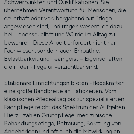
Schwerpunkten und Qualifikationen. Sie
übernehmen Verantwortung für Menschen, die
dauerhaft oder vorübergehend auf Pflege
angewiesen sind, und tragen wesentlich dazu
bei, Lebensqualität und Würde im Alltag zu
bewahren. Diese Arbeit erfordert nicht nur
Fachwissen, sondern auch Empathie,
Belastbarkeit und Teamgeist – Eigenschaften,
die in der Pflege unverzichtbar sind.
Stationäre Einrichtungen bieten Pflegekräften
eine große Bandbreite an Tätigkeiten. Vom
klassischen Pflegealltag bis zur spezialisierten
Fachpflege reicht das Spektrum der Aufgaben.
Hierzu zählen Grundpflege, medizinische
Behandlungspflege, Betreuung, Beratung von
Angehörigen und oft auch die Mitwirkung an