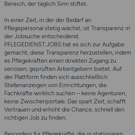
Bereich, der täglich Sinn stiftet.
In einer Zeit, in der der Bedarf an
Pflegepersonal stetig wächst, ist Transparenz in
der Jobsuche entscheidend.
PFLEGEDIENST.JOBS hat es sich zur Aufgabe
gemacht, diese Transparenz herzustellen, indem
es Pflegekräften einen direkten Zugang zu
seriösen, geprüften Arbeitgebern bietet. Auf
der Plattform finden sich ausschließlich
Stellenanzeigen von Einrichtungen, die
Fachkräfte wirklich suchen – keine Agenturen,
keine Zwischenportale. Das spart Zeit, schafft
Vertrauen und erhöht die Chance, schnell den
richtigen Job zu finden.
Besonders für Pflegekräfte, die in stationären