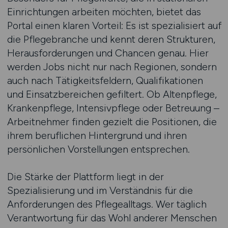
Einrichtungen arbeiten möchten, bietet das
Portal einen klaren Vorteil: Es ist spezialisiert auf
die Pflegebranche und kennt deren Strukturen,
Herausforderungen und Chancen genau. Hier
werden Jobs nicht nur nach Regionen, sondern
auch nach Tätigkeitsfeldern, Qualifikationen
und Einsatzbereichen gefiltert. Ob Altenpflege,
Krankenpflege, Intensivpflege oder Betreuung –
Arbeitnehmer finden gezielt die Positionen, die
ihrem beruflichen Hintergrund und ihren
persönlichen Vorstellungen entsprechen.
Die Stärke der Plattform liegt in der
Spezialisierung und im Verständnis für die
Anforderungen des Pflegealltags. Wer täglich
Verantwortung für das Wohl anderer Menschen