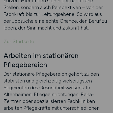
nutzen. Hier finden sich nicht nur offene
Stellen, sondern auch Perspektiven – von der
Fachkraft bis zur Leitungsebene. So wird aus
der Jobsuche eine echte Chance, den Beruf zu
leben, der Sinn macht und Zukunft hat.
Zur Startseite
Arbeiten im stationären
Pflegebereich
Der stationäre Pflegebereich gehört zu den
stabilsten und gleichzeitig vielseitigsten
Segmenten des Gesundheitswesens. In
Altenheimen, Pflegeeinrichtungen, Reha-
Zentren oder spezialisierten Fachkliniken
arbeiten Pflegekräfte mit unterschiedlichen