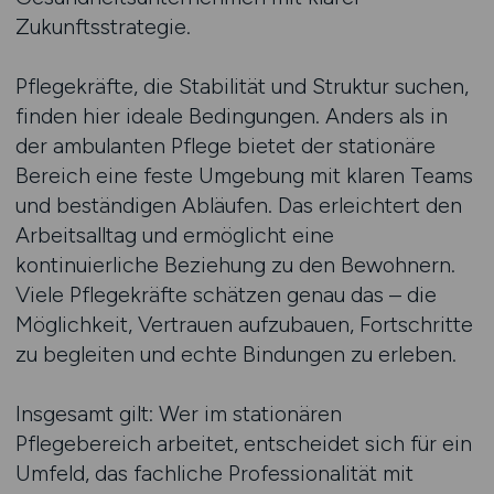
Zukunftsstrategie.
Pflegekräfte, die Stabilität und Struktur suchen,
finden hier ideale Bedingungen. Anders als in
der ambulanten Pflege bietet der stationäre
Bereich eine feste Umgebung mit klaren Teams
und beständigen Abläufen. Das erleichtert den
Arbeitsalltag und ermöglicht eine
kontinuierliche Beziehung zu den Bewohnern.
Viele Pflegekräfte schätzen genau das – die
Möglichkeit, Vertrauen aufzubauen, Fortschritte
zu begleiten und echte Bindungen zu erleben.
Insgesamt gilt: Wer im stationären
Pflegebereich arbeitet, entscheidet sich für ein
Umfeld, das fachliche Professionalität mit