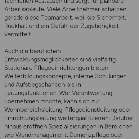
fachlichen Austausch und sorgt für planbare
Arbeitsabläufe. Viele Arbeitnehmer schätzen
gerade diese Teamarbeit, weil sie Sicherheit,
Rückhalt und ein Gefühl der Zugehörigkeit
vermittelt.
Auch die beruflichen
Entwicklungsmöglichkeiten sind vielfältig.
Stationäre Pflegeeinrichtungen bieten
Weiterbildungskonzepte, interne Schulungen
und Aufstiegschancen bis in
Leitungsfunktionen. Wer Verantwortung
übernehmen möchte, kann sich zur
Wohnbereichsleitung, Pflegedienstleitung oder
Einrichtungsleitung weiterqualifizieren. Darüber
hinaus eröffnen Spezialisierungen in Bereichen
wie Wundmanagement, Demenzpflege oder