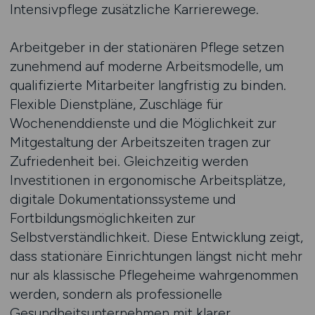
Intensivpflege zusätzliche Karrierewege.
Arbeitgeber in der stationären Pflege setzen
zunehmend auf moderne Arbeitsmodelle, um
qualifizierte Mitarbeiter langfristig zu binden.
Flexible Dienstpläne, Zuschläge für
Wochenenddienste und die Möglichkeit zur
Mitgestaltung der Arbeitszeiten tragen zur
Zufriedenheit bei. Gleichzeitig werden
Investitionen in ergonomische Arbeitsplätze,
digitale Dokumentationssysteme und
Fortbildungsmöglichkeiten zur
Selbstverständlichkeit. Diese Entwicklung zeigt,
dass stationäre Einrichtungen längst nicht mehr
nur als klassische Pflegeheime wahrgenommen
werden, sondern als professionelle
Gesundheitsunternehmen mit klarer