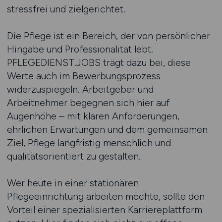
stressfrei und zielgerichtet.
Die Pflege ist ein Bereich, der von persönlicher
Hingabe und Professionalität lebt.
PFLEGEDIENST.JOBS trägt dazu bei, diese
Werte auch im Bewerbungsprozess
widerzuspiegeln. Arbeitgeber und
Arbeitnehmer begegnen sich hier auf
Augenhöhe – mit klaren Anforderungen,
ehrlichen Erwartungen und dem gemeinsamen
Ziel, Pflege langfristig menschlich und
qualitätsorientiert zu gestalten.
Wer heute in einer stationären
Pflegeeinrichtung arbeiten möchte, sollte den
Vorteil einer spezialisierten Karriereplattform