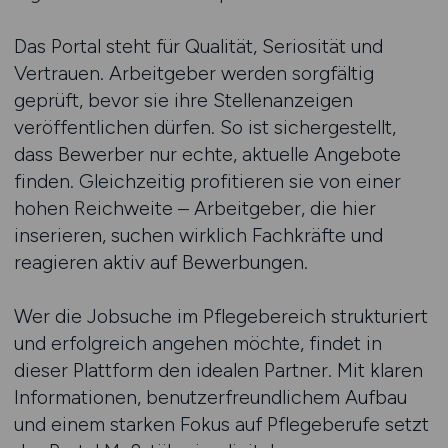
Das Portal steht für Qualität, Seriosität und
Vertrauen. Arbeitgeber werden sorgfältig
geprüft, bevor sie ihre Stellenanzeigen
veröffentlichen dürfen. So ist sichergestellt,
dass Bewerber nur echte, aktuelle Angebote
finden. Gleichzeitig profitieren sie von einer
hohen Reichweite – Arbeitgeber, die hier
inserieren, suchen wirklich Fachkräfte und
reagieren aktiv auf Bewerbungen.
Wer die Jobsuche im Pflegebereich strukturiert
und erfolgreich angehen möchte, findet in
dieser Plattform den idealen Partner. Mit klaren
Informationen, benutzerfreundlichem Aufbau
und einem starken Fokus auf Pflegeberufe setzt