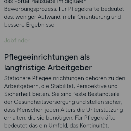
das Portal Maßstäbe im digitalen
Bewerbungsprozess. Für Pflegekräfte bedeutet
das: weniger Aufwand, mehr Orientierung und
bessere Ergebnisse.
Jobfinder
Pflegeeinrichtungen als
langfristige Arbeitgeber
Stationäre Pflegeeinrichtungen gehören zu den
Arbeitgebern, die Stabilität, Perspektive und
Sicherheit bieten. Sie sind feste Bestandteile
der Gesundheitsversorgung und stellen sicher,
dass Menschen jeden Alters die Unterstützung
erhalten, die sie benötigen. Für Pflegekräfte
bedeutet das ein Umfeld, das Kontinuität,