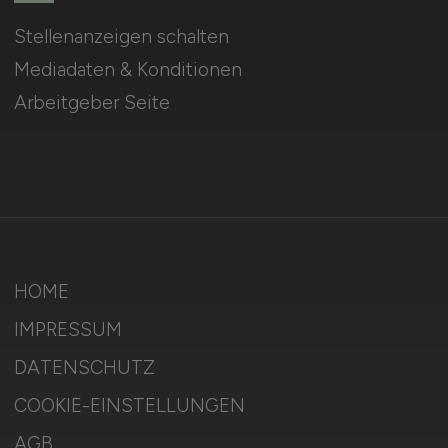
Stellenanzeigen schalten
Mediadaten & Konditionen
Arbeitgeber Seite
HOME
IMPRESSUM
DATENSCHUTZ
COOKIE-EINSTELLUNGEN
AGB