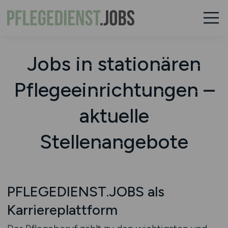
Jobs in stationären
Pflegeeinrichtungen –
aktuelle
Stellenangebote
PFLEGEDIENST.JOBS als
Karriereplattform