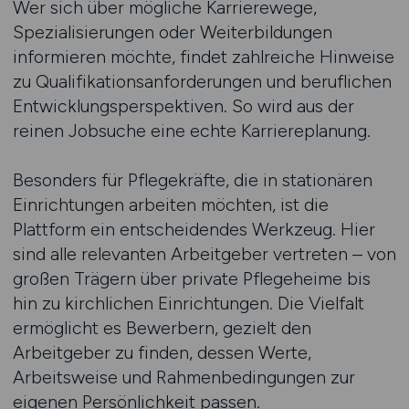
Wer sich über mögliche Karrierewege,
Spezialisierungen oder Weiterbildungen
informieren möchte, findet zahlreiche Hinweise
zu Qualifikationsanforderungen und beruflichen
Entwicklungsperspektiven. So wird aus der
reinen Jobsuche eine echte Karriereplanung.
Besonders für Pflegekräfte, die in stationären
Einrichtungen arbeiten möchten, ist die
Plattform ein entscheidendes Werkzeug. Hier
sind alle relevanten Arbeitgeber vertreten – von
großen Trägern über private Pflegeheime bis
hin zu kirchlichen Einrichtungen. Die Vielfalt
ermöglicht es Bewerbern, gezielt den
Arbeitgeber zu finden, dessen Werte,
Arbeitsweise und Rahmenbedingungen zur
eigenen Persönlichkeit passen.