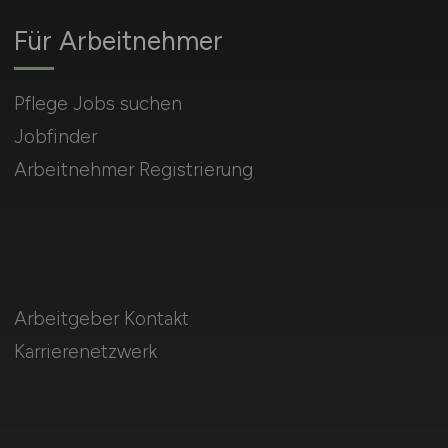
Für Arbeitnehmer
Pflege Jobs suchen
Jobfinder
Arbeitnehmer Registrierung
Arbeitgeber Kontakt
Karrierenetzwerk