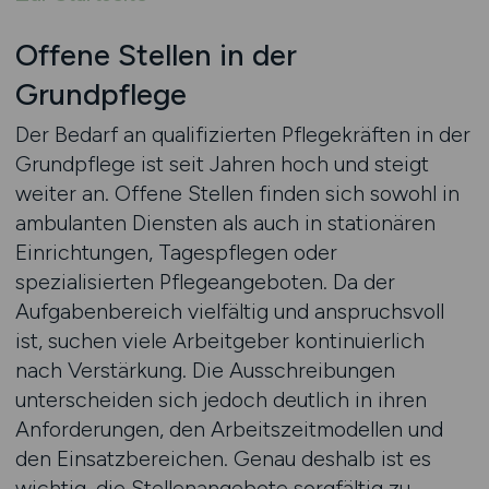
Offene Stellen in der
Grundpflege
Der Bedarf an qualifizierten Pflegekräften in der
Grundpflege ist seit Jahren hoch und steigt
weiter an. Offene Stellen finden sich sowohl in
ambulanten Diensten als auch in stationären
Einrichtungen, Tagespflegen oder
spezialisierten Pflegeangeboten. Da der
Aufgabenbereich vielfältig und anspruchsvoll
ist, suchen viele Arbeitgeber kontinuierlich
nach Verstärkung. Die Ausschreibungen
unterscheiden sich jedoch deutlich in ihren
Anforderungen, den Arbeitszeitmodellen und
den Einsatzbereichen. Genau deshalb ist es
wichtig, die Stellenangebote sorgfältig zu