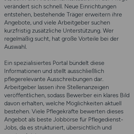
verändert sich schnell. Neue Einrichtungen
entstehen, bestehende Träger erweitern ihre
Angebote, und viele Arbeitgeber suchen
kurzfristig zusätzliche Unterstützung. Wer
regelmäßig sucht, hat große Vorteile bei der
Auswahl.
Ein spezialisiertes Portal bündelt diese
Informationen und stellt ausschließlich
pflegerelevante Ausschreibungen dar.
Arbeitgeber lassen ihre Stellenanzeigen
veröffentlichen, sodass Bewerber ein klares Bild
davon erhalten, welche Möglichkeiten aktuell
bestehen. Viele Pflegekräfte bewerten dieses
Angebot als beste Jobbörse für Pflegedienst-
Jobs, da es strukturiert, übersichtlich und