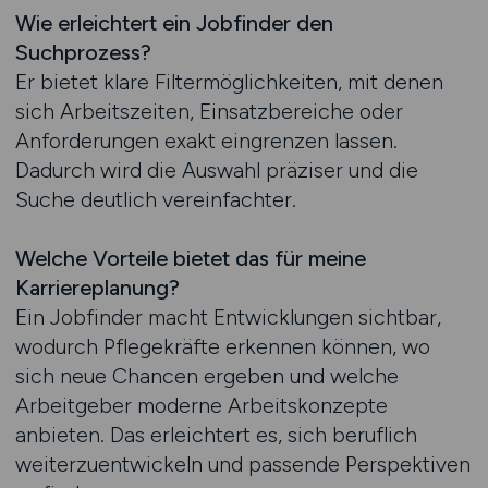
Wie erleichtert ein Jobfinder den
Suchprozess?
Er bietet klare Filtermöglichkeiten, mit denen
sich Arbeitszeiten, Einsatzbereiche oder
Anforderungen exakt eingrenzen lassen.
Dadurch wird die Auswahl präziser und die
Suche deutlich vereinfachter.
Welche Vorteile bietet das für meine
Karriereplanung?
Ein Jobfinder macht Entwicklungen sichtbar,
wodurch Pflegekräfte erkennen können, wo
sich neue Chancen ergeben und welche
Arbeitgeber moderne Arbeitskonzepte
anbieten. Das erleichtert es, sich beruflich
weiterzuentwickeln und passende Perspektiven