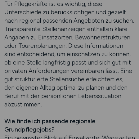
Für Pflegekräfte ist es wichtig, diese
Unterschiede zu berücksichtigen und gezielt
nach regional passenden Angeboten zu suchen.
Transparente Stellenanzeigen enthalten klare
Angaben zu Einsatzorten, Bewohnerstrukturen
oder Tourenplanungen. Diese Informationen
sind entscheidend, um einschätzen zu können,
ob eine Stelle langfristig passt und sich gut mit
privaten Anforderungen vereinbaren lässt. Eine
gut strukturierte Stellensuche erleichtert es,
den eigenen Alltag optimal zu planen und den
Beruf mit der persönlichen Lebenssituation
abzustimmen.
Wie finde ich passende regionale
Grundpflegejobs?
Ein bewusster Blick auf Einsatzorte, Wegezeiten