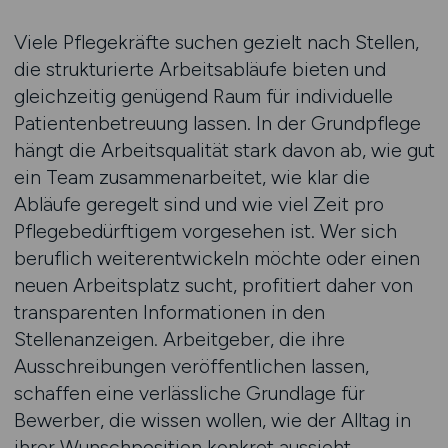
Viele Pflegekräfte suchen gezielt nach Stellen,
die strukturierte Arbeitsabläufe bieten und
gleichzeitig genügend Raum für individuelle
Patientenbetreuung lassen. In der Grundpflege
hängt die Arbeitsqualität stark davon ab, wie gut
ein Team zusammenarbeitet, wie klar die
Abläufe geregelt sind und wie viel Zeit pro
Pflegebedürftigem vorgesehen ist. Wer sich
beruflich weiterentwickeln möchte oder einen
neuen Arbeitsplatz sucht, profitiert daher von
transparenten Informationen in den
Stellenanzeigen. Arbeitgeber, die ihre
Ausschreibungen veröffentlichen lassen,
schaffen eine verlässliche Grundlage für
Bewerber, die wissen wollen, wie der Alltag in
ihrer Wunschposition konkret aussieht.