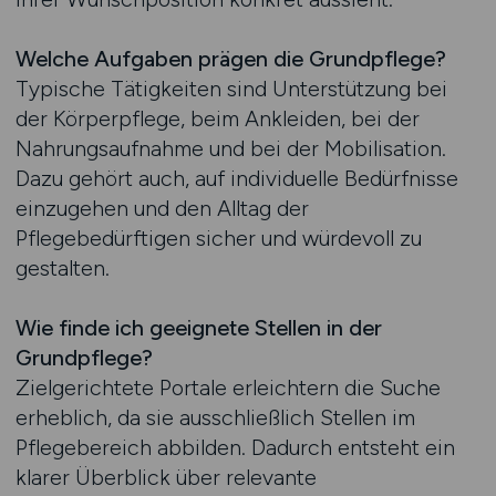
Welche Aufgaben prägen die Grundpflege?
Typische Tätigkeiten sind Unterstützung bei
der Körperpflege, beim Ankleiden, bei der
Nahrungsaufnahme und bei der Mobilisation.
Dazu gehört auch, auf individuelle Bedürfnisse
einzugehen und den Alltag der
Pflegebedürftigen sicher und würdevoll zu
gestalten.
Wie finde ich geeignete Stellen in der
Grundpflege?
Zielgerichtete Portale erleichtern die Suche
erheblich, da sie ausschließlich Stellen im
Pflegebereich abbilden. Dadurch entsteht ein
klarer Überblick über relevante