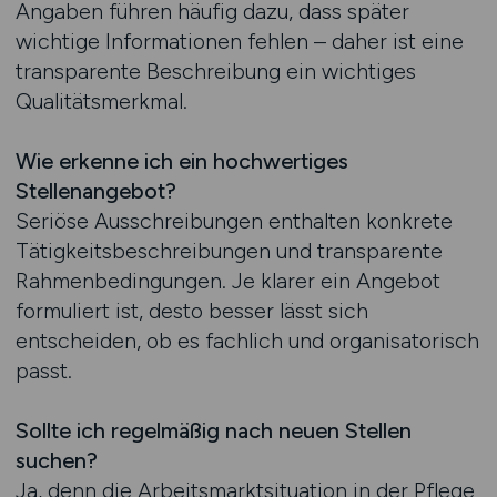
Angaben führen häufig dazu, dass später
wichtige Informationen fehlen – daher ist eine
transparente Beschreibung ein wichtiges
Qualitätsmerkmal.
Wie erkenne ich ein hochwertiges
Stellenangebot?
Seriöse Ausschreibungen enthalten konkrete
Tätigkeitsbeschreibungen und transparente
Rahmenbedingungen. Je klarer ein Angebot
formuliert ist, desto besser lässt sich
entscheiden, ob es fachlich und organisatorisch
passt.
Sollte ich regelmäßig nach neuen Stellen
suchen?
Ja, denn die Arbeitsmarktsituation in der Pflege