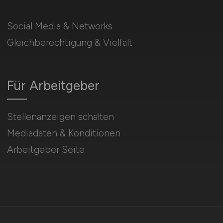
Social Media & Networks
Gleichberechtigung & Vielfalt
Für Arbeitgeber
Stellenanzeigen schalten
Mediadaten & Konditionen
Arbeitgeber Seite