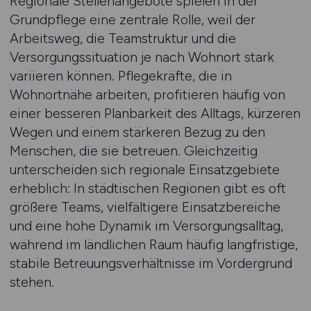
Regionale Stellenangebote spielen in der
Grundpflege eine zentrale Rolle, weil der
Arbeitsweg, die Teamstruktur und die
Versorgungssituation je nach Wohnort stark
variieren können. Pflegekräfte, die in
Wohnortnähe arbeiten, profitieren häufig von
einer besseren Planbarkeit des Alltags, kürzeren
Wegen und einem stärkeren Bezug zu den
Menschen, die sie betreuen. Gleichzeitig
unterscheiden sich regionale Einsatzgebiete
erheblich: In städtischen Regionen gibt es oft
größere Teams, vielfältigere Einsatzbereiche
und eine hohe Dynamik im Versorgungsalltag,
während im ländlichen Raum häufig langfristige,
stabile Betreuungsverhältnisse im Vordergrund
stehen.