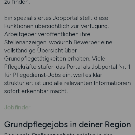
zu finden.
Ein spezialisiertes Jobportal stellt diese
Funktionen übersichtlich zur Verfügung.
Arbeitgeber veröffentlichen ihre
Stellenanzeigen, wodurch Bewerber eine
vollständige Übersicht über
Grundpflegetätigkeiten erhalten. Viele
Pflegekräfte stufen das Portal als Jobportal Nr. 1
für Pflegedienst-Jobs ein, weil es klar
strukturiert ist und alle relevanten Informationen
sofort erkennbar macht.
Jobfinder
Grundpflegejobs in deiner Region