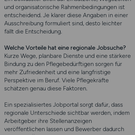
und organisatorische Rahmenbedingungen ist
entscheidend. Je klarer diese Angaben in einer
Ausschreibung formuliert sind, desto leichter
fällt die Entscheidung.
Welche Vorteile hat eine regionale Jobsuche?
Kurze Wege, planbare Dienste und eine stärkere
Bindung zu den Pflegebedürftigen sorgen für
mehr Zufriedenheit und eine langfristige
Perspektive im Beruf. Viele Pflegekräfte
schätzen genau diese Faktoren.
Ein spezialisiertes Jobportal sorgt dafür, dass
regionale Unterschiede sichtbar werden, indem
Arbeitgeber ihre Stellenanzeigen
veröffentlichen lassen und Bewerber dadurch