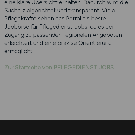
eine klare Übersicht erhalten. Dadurch wird die
Suche zielgerichtet und transparent. Viele
Pflegekräfte sehen das Portal als beste
Jobbörse für Pflegedienst-Jobs, da es den
Zugang zu passenden regionalen Angeboten
erleichtert und eine präzise Orientierung
ermöglicht.
Zur Startseite von PFLEGEDIENST.JOBS