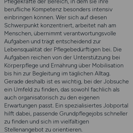
Pflegekräfte der Bereich, in dem sie ihre
berufliche Kompetenz besonders intensiv
einbringen können. Wer sich auf diesen
Schwerpunkt konzentriert, arbeitet nah am
Menschen, übernimmt verantwortungsvolle
Aufgaben und trägt entscheidend zur
Lebensqualität der Pflegebedürftigen bei. Die
Aufgaben reichen von der Unterstützung bei
Körperpflege und Ernährung über Mobilisation
bis hin zur Begleitung im täglichen Alltag.
Gerade deshalb ist es wichtig, bei der Jobsuche
ein Umfeld zu finden, das sowohl fachlich als
auch organisatorisch zu den eigenen
Erwartungen passt. Ein spezialisiertes Jobportal
hilft dabei, passende Grundpflegejobs schneller
zu finden und sich im vielfältigen
Stellenangebot zu orientieren.