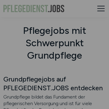
Pflegejobs mit
Schwerpunkt
Grundpflege
Grundpflegejobs auf
PFLEGEDIENST.JOBS entdecken
Grundpflege bildet das Fundament der
pflegerischen Versorgung und ist für viele