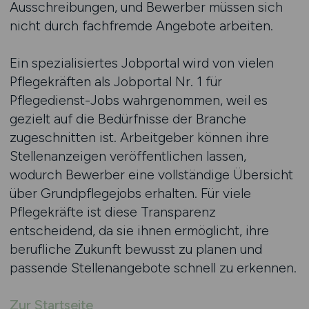
Ausschreibungen, und Bewerber müssen sich
nicht durch fachfremde Angebote arbeiten.
Ein spezialisiertes Jobportal wird von vielen
Pflegekräften als Jobportal Nr. 1 für
Pflegedienst-Jobs wahrgenommen, weil es
gezielt auf die Bedürfnisse der Branche
zugeschnitten ist. Arbeitgeber können ihre
Stellenanzeigen veröffentlichen lassen,
wodurch Bewerber eine vollständige Übersicht
über Grundpflegejobs erhalten. Für viele
Pflegekräfte ist diese Transparenz
entscheidend, da sie ihnen ermöglicht, ihre
berufliche Zukunft bewusst zu planen und
passende Stellenangebote schnell zu erkennen.
Zur Startseite