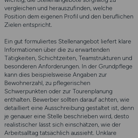
vergleichen und herauszufinden, welche
Position dem eigenen Profil und den beruflichen
Zielen entspricht.
Ein gut formuliertes Stellenangebot liefert klare
Informationen über die zu erwartenden
Tätigkeiten, Schichtzeiten, Teamstrukturen und
besonderen Anforderungen. In der Grundpflege
kann dies beispielsweise Angaben zur
Bewohnerzahl, zu pflegerischen
Schwerpunkten oder zur Tourenplanung
enthalten. Bewerber sollten darauf achten, wie
detailliert eine Ausschreibung gestaltet ist, denn
je genauer eine Stelle beschrieben wird, desto
realistischer lässt sich einschätzen, wie der
Arbeitsalltag tatsächlich aussieht. Unklare