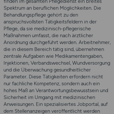
finden im gesamten Pflegedienst ein breites
Spektrum an beruflichen Möglichkeiten. Die
Behandlungspflege gehört zu den
anspruchsvollsten Tätigkeitsfeldern in der
Pflege, da sie medizinisch-pflegerische
Maßnahmen umfasst, die nach ärztlicher
Anordnung durchgeführt werden. Arbeitnehmer,
die in diesem Bereich tätig sind, übernehmen
zentrale Aufgaben wie Medikamentengaben,
Injektionen, Verbandswechsel, Wundversorgung
und die Überwachung gesundheitlicher
Parameter. Diese Tätigkeiten erfordern nicht
nur fachliche Kompetenz, sondern auch ein
hohes Maß an Verantwortungsbewusstsein und
Sicherheit im Umgang mit medizinischen
Anweisungen. Ein spezialisiertes Jobportal, auf
dem Stellenanzeigen veröffentlicht werden