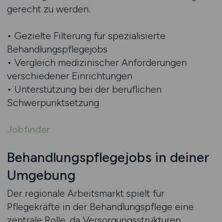
gerecht zu werden.
• Gezielte Filterung für spezialisierte
Behandlungspflegejobs
• Vergleich medizinischer Anforderungen
verschiedener Einrichtungen
• Unterstützung bei der beruflichen
Schwerpunktsetzung
Jobfinder
Behandlungspflegejobs in deiner
Umgebung
Der regionale Arbeitsmarkt spielt für
Pflegekräfte in der Behandlungspflege eine
zentrale Rolle, da Versorgungsstrukturen,