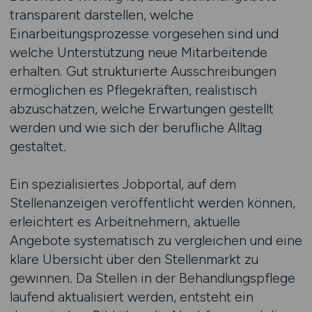
transparent darstellen, welche
Einarbeitungsprozesse vorgesehen sind und
welche Unterstützung neue Mitarbeitende
erhalten. Gut strukturierte Ausschreibungen
ermöglichen es Pflegekräften, realistisch
abzuschätzen, welche Erwartungen gestellt
werden und wie sich der berufliche Alltag
gestaltet.
Ein spezialisiertes Jobportal, auf dem
Stellenanzeigen veröffentlicht werden können,
erleichtert es Arbeitnehmern, aktuelle
Angebote systematisch zu vergleichen und eine
klare Übersicht über den Stellenmarkt zu
gewinnen. Da Stellen in der Behandlungspflege
laufend aktualisiert werden, entsteht ein