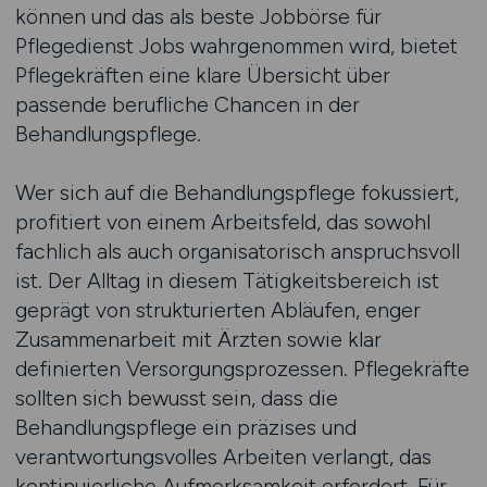
können und das als beste Jobbörse für
Pflegedienst Jobs wahrgenommen wird, bietet
Pflegekräften eine klare Übersicht über
passende berufliche Chancen in der
Behandlungspflege.
Wer sich auf die Behandlungspflege fokussiert,
profitiert von einem Arbeitsfeld, das sowohl
fachlich als auch organisatorisch anspruchsvoll
ist. Der Alltag in diesem Tätigkeitsbereich ist
geprägt von strukturierten Abläufen, enger
Zusammenarbeit mit Ärzten sowie klar
definierten Versorgungsprozessen. Pflegekräfte
sollten sich bewusst sein, dass die
Behandlungspflege ein präzises und
verantwortungsvolles Arbeiten verlangt, das
kontinuierliche Aufmerksamkeit erfordert. Für