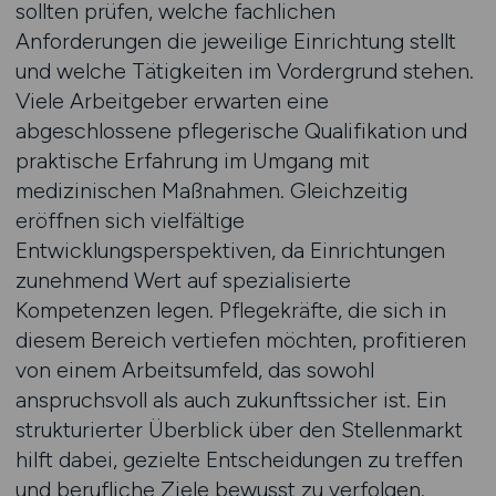
sollten prüfen, welche fachlichen
Anforderungen die jeweilige Einrichtung stellt
und welche Tätigkeiten im Vordergrund stehen.
Viele Arbeitgeber erwarten eine
abgeschlossene pflegerische Qualifikation und
praktische Erfahrung im Umgang mit
medizinischen Maßnahmen. Gleichzeitig
eröffnen sich vielfältige
Entwicklungsperspektiven, da Einrichtungen
zunehmend Wert auf spezialisierte
Kompetenzen legen. Pflegekräfte, die sich in
diesem Bereich vertiefen möchten, profitieren
von einem Arbeitsumfeld, das sowohl
anspruchsvoll als auch zukunftssicher ist. Ein
strukturierter Überblick über den Stellenmarkt
hilft dabei, gezielte Entscheidungen zu treffen
und berufliche Ziele bewusst zu verfolgen.