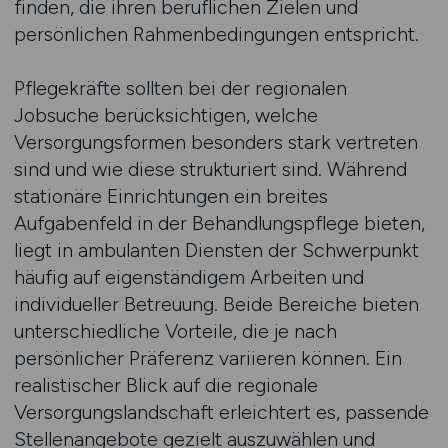
finden, die ihren beruflichen Zielen und
persönlichen Rahmenbedingungen entspricht.
Pflegekräfte sollten bei der regionalen
Jobsuche berücksichtigen, welche
Versorgungsformen besonders stark vertreten
sind und wie diese strukturiert sind. Während
stationäre Einrichtungen ein breites
Aufgabenfeld in der Behandlungspflege bieten,
liegt in ambulanten Diensten der Schwerpunkt
häufig auf eigenständigem Arbeiten und
individueller Betreuung. Beide Bereiche bieten
unterschiedliche Vorteile, die je nach
persönlicher Präferenz variieren können. Ein
realistischer Blick auf die regionale
Versorgungslandschaft erleichtert es, passende
Stellenangebote gezielt auszuwählen und