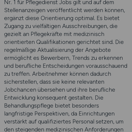
Nr. 1 für Pflegedienst Jobs gilt und auf dem
Stellenanzeigen veröffentlicht werden können,
ergänzt diese Orientierung optimal. Es bietet
Zugang zu vielfältigen Ausschreibungen, die
gezielt an Pflegekräfte mit medizinisch
orientierten Qualifikationen gerichtet sind. Die
regelmäßige Aktualisierung der Angebote
ermöglicht es Bewerbern, Trends zu erkennen
und berufliche Entscheidungen vorausschauend
zu treffen. Arbeitnehmer können dadurch
sicherstellen, dass sie keine relevanten
Jobchancen übersehen und ihre berufliche
Entwicklung konsequent gestalten. Die
Behandlungspflege bietet besonders
langfristige Perspektiven, da Einrichtungen
verstärkt auf qualifiziertes Personal setzen, um
den steigenden medizinischen Anforderungen