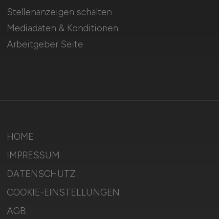
Stellenanzeigen schalten
Mediadaten & Konditionen
Arbeitgeber Seite
HOME
IMPRESSUM
DATENSCHUTZ
COOKIE-EINSTELLUNGEN
AGB