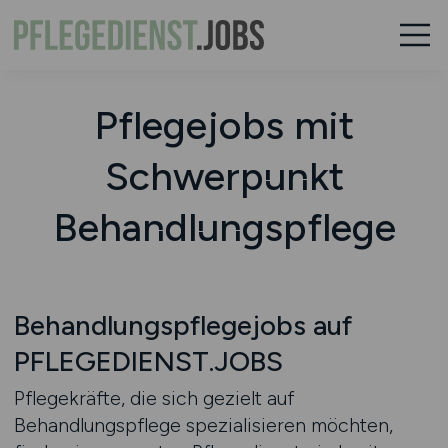
Pflegejobs mit
Schwerpunkt
Behandlungspflege
Behandlungspflegejobs auf
PFLEGEDIENST.JOBS
Pflegekräfte, die sich gezielt auf
Behandlungspflege spezialisieren möchten,