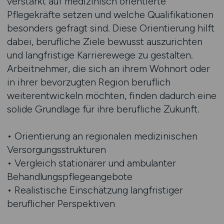
verstärkt auf medizinisch orientierte
Pflegekräfte setzen und welche Qualifikationen
besonders gefragt sind. Diese Orientierung hilft
dabei, berufliche Ziele bewusst auszurichten
und langfristige Karrierewege zu gestalten.
Arbeitnehmer, die sich an ihrem Wohnort oder
in ihrer bevorzugten Region beruflich
weiterentwickeln möchten, finden dadurch eine
solide Grundlage für ihre berufliche Zukunft.
• Orientierung an regionalen medizinischen
Versorgungsstrukturen
• Vergleich stationärer und ambulanter
Behandlungspflegeangebote
• Realistische Einschätzung langfristiger
beruflicher Perspektiven