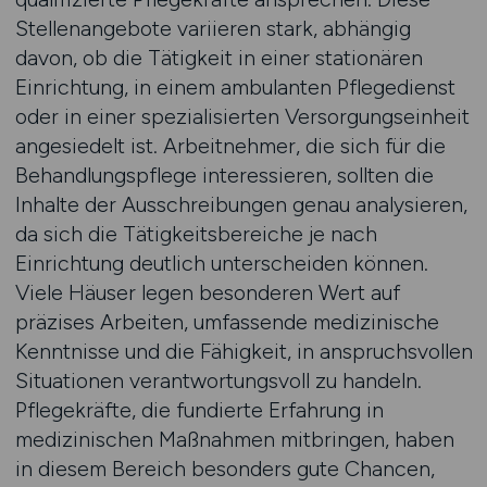
Stellenangebote variieren stark, abhängig
davon, ob die Tätigkeit in einer stationären
Einrichtung, in einem ambulanten Pflegedienst
oder in einer spezialisierten Versorgungseinheit
angesiedelt ist. Arbeitnehmer, die sich für die
Behandlungspflege interessieren, sollten die
Inhalte der Ausschreibungen genau analysieren,
da sich die Tätigkeitsbereiche je nach
Einrichtung deutlich unterscheiden können.
Viele Häuser legen besonderen Wert auf
präzises Arbeiten, umfassende medizinische
Kenntnisse und die Fähigkeit, in anspruchsvollen
Situationen verantwortungsvoll zu handeln.
Pflegekräfte, die fundierte Erfahrung in
medizinischen Maßnahmen mitbringen, haben
in diesem Bereich besonders gute Chancen,