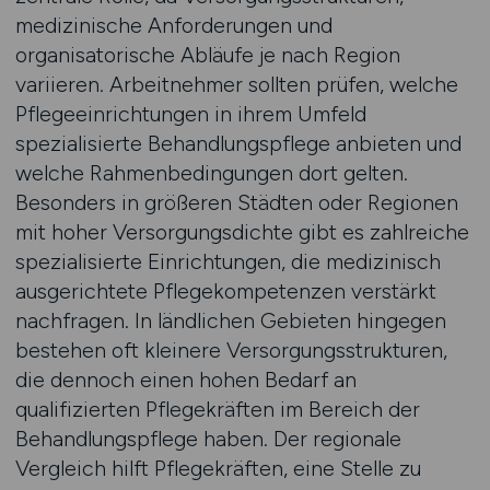
medizinische Anforderungen und
organisatorische Abläufe je nach Region
variieren. Arbeitnehmer sollten prüfen, welche
Pflegeeinrichtungen in ihrem Umfeld
spezialisierte Behandlungspflege anbieten und
welche Rahmenbedingungen dort gelten.
Besonders in größeren Städten oder Regionen
mit hoher Versorgungsdichte gibt es zahlreiche
spezialisierte Einrichtungen, die medizinisch
ausgerichtete Pflegekompetenzen verstärkt
nachfragen. In ländlichen Gebieten hingegen
bestehen oft kleinere Versorgungsstrukturen,
die dennoch einen hohen Bedarf an
qualifizierten Pflegekräften im Bereich der
Behandlungspflege haben. Der regionale
Vergleich hilft Pflegekräften, eine Stelle zu