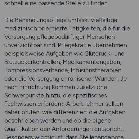
schnell eine passende Stelle zu finden.
Die Behandlungspflege umfasst vielfältige
medizinisch orientierte Tätigkeiten, die für die
Versorgung pflegebedürftiger Menschen
unverzichtbar sind. Pflegekräfte übernehmen
beispielsweise Aufgaben wie Blutdruck- und
Blutzuckerkontrollen, Medikamentengaben,
Kompressionsverbände, Infusionstherapien
oder die Versorgung chronischer Wunden. Je
nach Einrichtung kommen zusätzliche
Schwerpunkte hinzu, die spezifisches
Fachwissen erfordern. Arbeitnehmer sollten
daher prüfen, wie differenziert die Aufgaben
beschrieben werden und ob die eigene
Qualifikation den Anforderungen entspricht.
Besonders wichtig ist, dass Stellenangebote