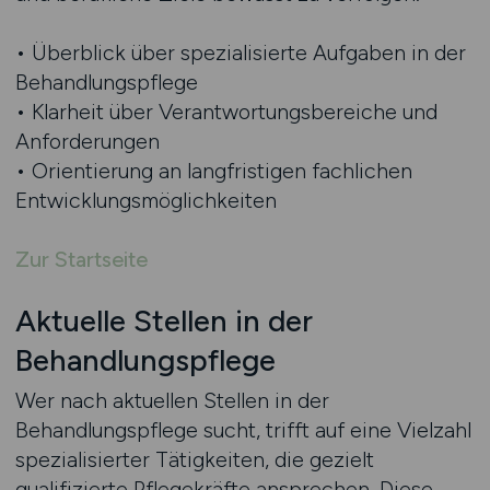
• Überblick über spezialisierte Aufgaben in der
Behandlungspflege
• Klarheit über Verantwortungsbereiche und
Anforderungen
• Orientierung an langfristigen fachlichen
Entwicklungsmöglichkeiten
Zur Startseite
Aktuelle Stellen in der
Behandlungspflege
Wer nach aktuellen Stellen in der
Behandlungspflege sucht, trifft auf eine Vielzahl
spezialisierter Tätigkeiten, die gezielt
qualifizierte Pflegekräfte ansprechen. Diese