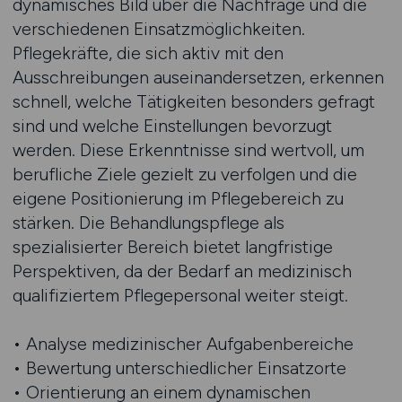
dynamisches Bild über die Nachfrage und die
verschiedenen Einsatzmöglichkeiten.
Pflegekräfte, die sich aktiv mit den
Ausschreibungen auseinandersetzen, erkennen
schnell, welche Tätigkeiten besonders gefragt
sind und welche Einstellungen bevorzugt
werden. Diese Erkenntnisse sind wertvoll, um
berufliche Ziele gezielt zu verfolgen und die
eigene Positionierung im Pflegebereich zu
stärken. Die Behandlungspflege als
spezialisierter Bereich bietet langfristige
Perspektiven, da der Bedarf an medizinisch
qualifiziertem Pflegepersonal weiter steigt.
• Analyse medizinischer Aufgabenbereiche
• Bewertung unterschiedlicher Einsatzorte
• Orientierung an einem dynamischen