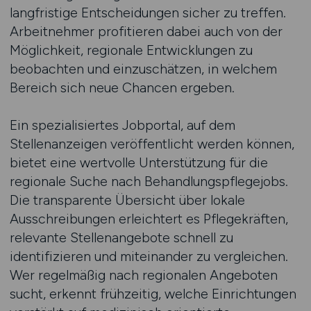
langfristige Entscheidungen sicher zu treffen.
Arbeitnehmer profitieren dabei auch von der
Möglichkeit, regionale Entwicklungen zu
beobachten und einzuschätzen, in welchem
Bereich sich neue Chancen ergeben.
Ein spezialisiertes Jobportal, auf dem
Stellenanzeigen veröffentlicht werden können,
bietet eine wertvolle Unterstützung für die
regionale Suche nach Behandlungspflegejobs.
Die transparente Übersicht über lokale
Ausschreibungen erleichtert es Pflegekräften,
relevante Stellenangebote schnell zu
identifizieren und miteinander zu vergleichen.
Wer regelmäßig nach regionalen Angeboten
sucht, erkennt frühzeitig, welche Einrichtungen