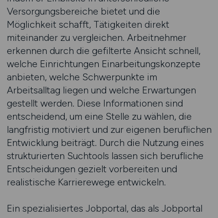
Versorgungsbereiche bietet und die
Möglichkeit schafft, Tätigkeiten direkt
miteinander zu vergleichen. Arbeitnehmer
erkennen durch die gefilterte Ansicht schnell,
welche Einrichtungen Einarbeitungskonzepte
anbieten, welche Schwerpunkte im
Arbeitsalltag liegen und welche Erwartungen
gestellt werden. Diese Informationen sind
entscheidend, um eine Stelle zu wählen, die
langfristig motiviert und zur eigenen beruflichen
Entwicklung beiträgt. Durch die Nutzung eines
strukturierten Suchtools lassen sich berufliche
Entscheidungen gezielt vorbereiten und
realistische Karrierewege entwickeln.
Ein spezialisiertes Jobportal, das als Jobportal