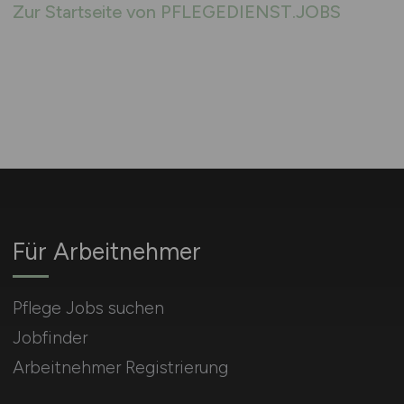
Zur Startseite von PFLEGEDIENST.JOBS
Für Arbeitnehmer
Pflege Jobs suchen
Jobfinder
Arbeitnehmer Registrierung