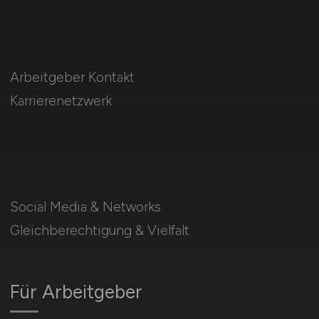
Arbeitgeber Kontakt
Karrierenetzwerk
Social Media & Networks
Gleichberechtigung & Vielfalt
Für Arbeitgeber