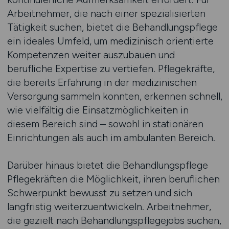
Arbeitnehmer, die nach einer spezialisierten
Tätigkeit suchen, bietet die Behandlungspflege
ein ideales Umfeld, um medizinisch orientierte
Kompetenzen weiter auszubauen und
berufliche Expertise zu vertiefen. Pflegekräfte,
die bereits Erfahrung in der medizinischen
Versorgung sammeln konnten, erkennen schnell,
wie vielfältig die Einsatzmöglichkeiten in
diesem Bereich sind – sowohl in stationären
Einrichtungen als auch im ambulanten Bereich.
Darüber hinaus bietet die Behandlungspflege
Pflegekräften die Möglichkeit, ihren beruflichen
Schwerpunkt bewusst zu setzen und sich
langfristig weiterzuentwickeln. Arbeitnehmer,
die gezielt nach Behandlungspflegejobs suchen,