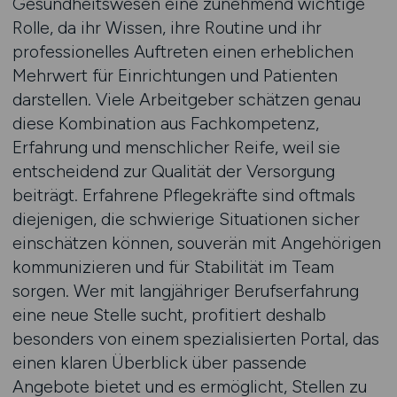
Gesundheitswesen eine zunehmend wichtige
Rolle, da ihr Wissen, ihre Routine und ihr
professionelles Auftreten einen erheblichen
Mehrwert für Einrichtungen und Patienten
darstellen. Viele Arbeitgeber schätzen genau
diese Kombination aus Fachkompetenz,
Erfahrung und menschlicher Reife, weil sie
entscheidend zur Qualität der Versorgung
beiträgt. Erfahrene Pflegekräfte sind oftmals
diejenigen, die schwierige Situationen sicher
einschätzen können, souverän mit Angehörigen
kommunizieren und für Stabilität im Team
sorgen. Wer mit langjähriger Berufserfahrung
eine neue Stelle sucht, profitiert deshalb
besonders von einem spezialisierten Portal, das
einen klaren Überblick über passende
Angebote bietet und es ermöglicht, Stellen zu