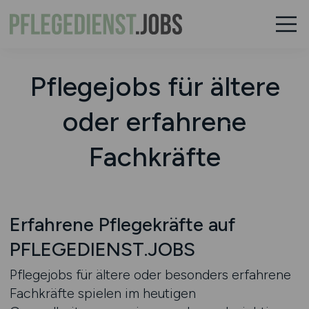
Pflegejobs für ältere
oder erfahrene
Fachkräfte
Erfahrene Pflegekräfte auf
PFLEGEDIENST.JOBS
Pflegejobs für ältere oder besonders erfahrene
Fachkräfte spielen im heutigen