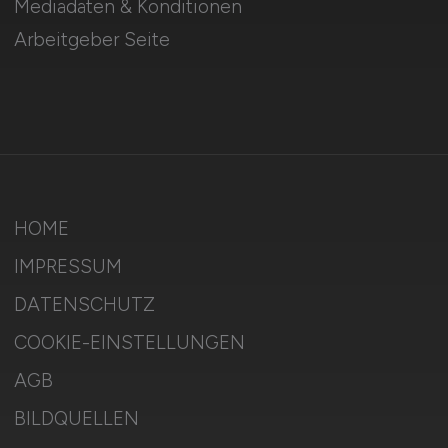
Mediadaten & Konditionen
Arbeitgeber Seite
HOME
IMPRESSUM
DATENSCHUTZ
COOKIE-EINSTELLUNGEN
AGB
BILDQUELLEN