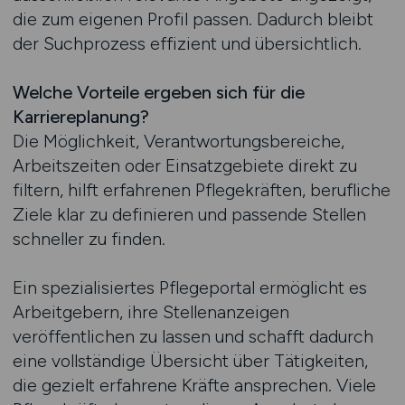
die zum eigenen Profil passen. Dadurch bleibt
der Suchprozess effizient und übersichtlich.
Welche Vorteile ergeben sich für die
Karriereplanung?
Die Möglichkeit, Verantwortungsbereiche,
Arbeitszeiten oder Einsatzgebiete direkt zu
filtern, hilft erfahrenen Pflegekräften, berufliche
Ziele klar zu definieren und passende Stellen
schneller zu finden.
Ein spezialisiertes Pflegeportal ermöglicht es
Arbeitgebern, ihre Stellenanzeigen
veröffentlichen zu lassen und schafft dadurch
eine vollständige Übersicht über Tätigkeiten,
die gezielt erfahrene Kräfte ansprechen. Viele