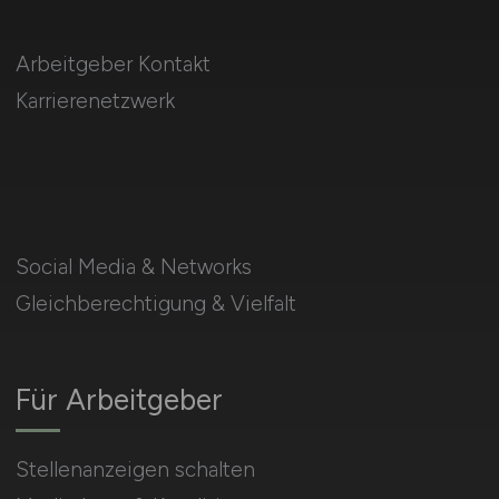
Arbeitgeber Kontakt
Karrierenetzwerk
Social Media & Networks
Gleichberechtigung & Vielfalt
Für Arbeitgeber
Stellenanzeigen schalten