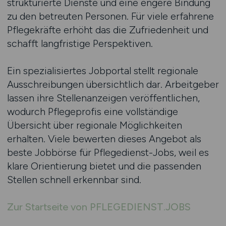
strukturierte Dienste und eine engere Bindung
zu den betreuten Personen. Für viele erfahrene
Pflegekräfte erhöht das die Zufriedenheit und
schafft langfristige Perspektiven.
Ein spezialisiertes Jobportal stellt regionale
Ausschreibungen übersichtlich dar. Arbeitgeber
lassen ihre Stellenanzeigen veröffentlichen,
wodurch Pflegeprofis eine vollständige
Übersicht über regionale Möglichkeiten
erhalten. Viele bewerten dieses Angebot als
beste Jobbörse für Pflegedienst-Jobs, weil es
klare Orientierung bietet und die passenden
Stellen schnell erkennbar sind.
Zur Startseite von PFLEGEDIENST.JOBS