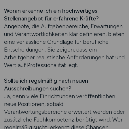
Woran erkenne ich ein hochwertiges
Stellenangebot für erfahrene Kräfte?
Angebote, die Aufgabenbereiche, Erwartungen
und Verantwortlichkeiten klar definieren, bieten
eine verlässliche Grundlage für berufliche
Entscheidungen. Sie zeigen, dass ein
Arbeitgeber realistische Anforderungen hat und
Wert auf Professionalität legt.
Sollte ich regelmäßig nach neuen
Ausschreibungen suchen?
Ja, denn viele Einrichtungen veröffentlichen
neue Positionen, sobald
Verantwortungsbereiche erweitert werden oder
zusätzliche Fachkompetenz benötigt wird. Wer
regelmäßig sucht, erkennt diese Chancen