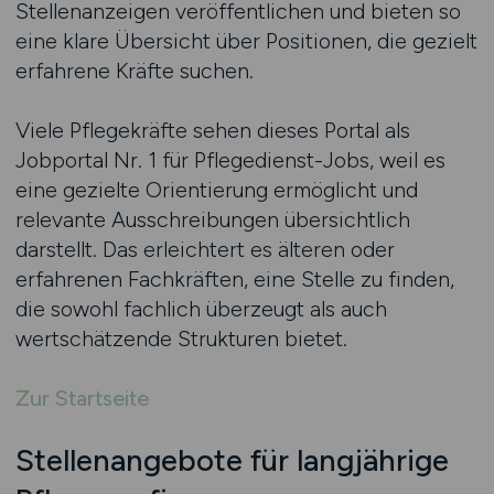
Stellenanzeigen veröffentlichen und bieten so
eine klare Übersicht über Positionen, die gezielt
erfahrene Kräfte suchen.
Viele Pflegekräfte sehen dieses Portal als
Jobportal Nr. 1 für Pflegedienst-Jobs, weil es
eine gezielte Orientierung ermöglicht und
relevante Ausschreibungen übersichtlich
darstellt. Das erleichtert es älteren oder
erfahrenen Fachkräften, eine Stelle zu finden,
die sowohl fachlich überzeugt als auch
wertschätzende Strukturen bietet.
Zur Startseite
Stellenangebote für langjährige