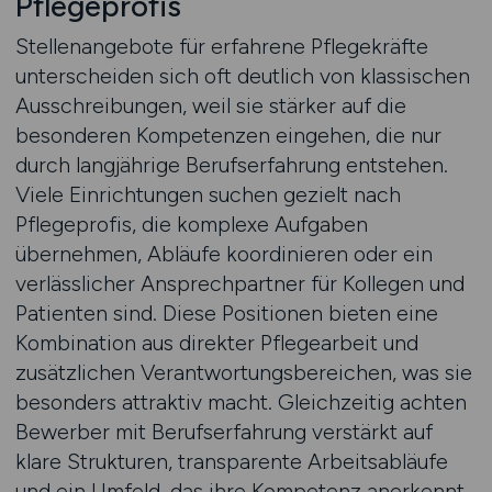
Pflegeprofis
Stellenangebote für erfahrene Pflegekräfte
unterscheiden sich oft deutlich von klassischen
Ausschreibungen, weil sie stärker auf die
besonderen Kompetenzen eingehen, die nur
durch langjährige Berufserfahrung entstehen.
Viele Einrichtungen suchen gezielt nach
Pflegeprofis, die komplexe Aufgaben
übernehmen, Abläufe koordinieren oder ein
verlässlicher Ansprechpartner für Kollegen und
Patienten sind. Diese Positionen bieten eine
Kombination aus direkter Pflegearbeit und
zusätzlichen Verantwortungsbereichen, was sie
besonders attraktiv macht. Gleichzeitig achten
Bewerber mit Berufserfahrung verstärkt auf
klare Strukturen, transparente Arbeitsabläufe
und ein Umfeld, das ihre Kompetenz anerkennt.