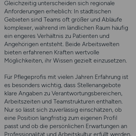
Gleichzeitig unterscheiden sich regionale
Anforderungen erheblich: In städtischen
Gebieten sind Teams oft größer und Abläufe
komplexer, während im ländlichen Raum häufig
ein engeres Verhältnis zu Patienten und
Angehörigen entsteht. Beide Arbeitswelten
bieten erfahrenen Kräften wertvolle
Möglichkeiten, ihr Wissen gezielt einzusetzen.
Für Pflegeprofis mit vielen Jahren Erfahrung ist
es besonders wichtig, dass Stellenangebote
klare Angaben zu Verantwortungsbereichen,
Arbeitszeiten und Teamstrukturen enthalten.
Nur so lässt sich zuverlässig einschätzen, ob
eine Position langfristig zum eigenen Profil
passt und ob die persönlichen Erwartungen an
Professionalität und Arbeitskultur erfüllt werden.