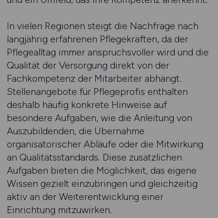
In vielen Regionen steigt die Nachfrage nach
langjährig erfahrenen Pflegekräften, da der
Pflegealltag immer anspruchsvoller wird und die
Qualität der Versorgung direkt von der
Fachkompetenz der Mitarbeiter abhängt.
Stellenangebote für Pflegeprofis enthalten
deshalb häufig konkrete Hinweise auf
besondere Aufgaben, wie die Anleitung von
Auszubildenden, die Übernahme
organisatorischer Abläufe oder die Mitwirkung
an Qualitätsstandards. Diese zusätzlichen
Aufgaben bieten die Möglichkeit, das eigene
Wissen gezielt einzubringen und gleichzeitig
aktiv an der Weiterentwicklung einer
Einrichtung mitzuwirken.