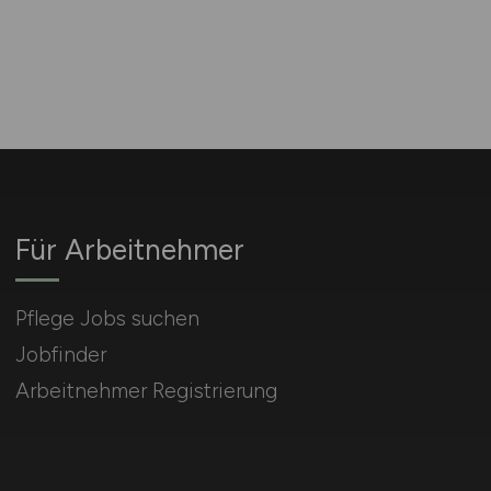
Für Arbeitnehmer
Pflege Jobs suchen
Jobfinder
Arbeitnehmer Registrierung