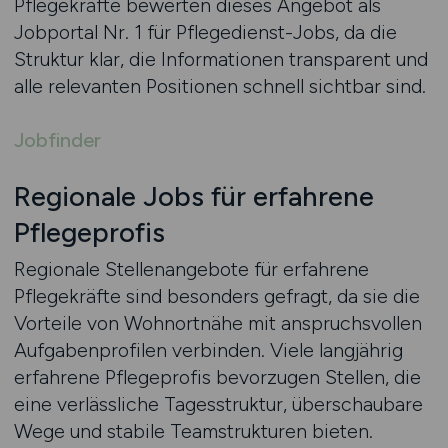
Pflegekräfte bewerten dieses Angebot als
Jobportal Nr. 1 für Pflegedienst-Jobs, da die
Struktur klar, die Informationen transparent und
alle relevanten Positionen schnell sichtbar sind.
Jobfinder
Regionale Jobs für erfahrene
Pflegeprofis
Regionale Stellenangebote für erfahrene
Pflegekräfte sind besonders gefragt, da sie die
Vorteile von Wohnortnähe mit anspruchsvollen
Aufgabenprofilen verbinden. Viele langjährig
erfahrene Pflegeprofis bevorzugen Stellen, die
eine verlässliche Tagesstruktur, überschaubare
Wege und stabile Teamstrukturen bieten.