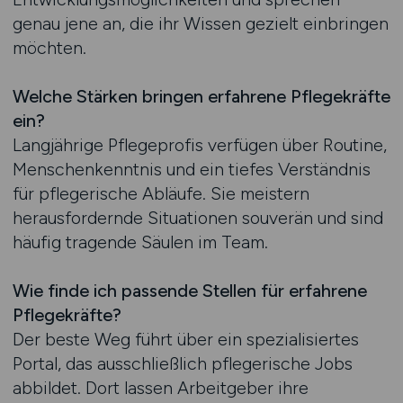
genau jene an, die ihr Wissen gezielt einbringen
möchten.
Welche Stärken bringen erfahrene Pflegekräfte
ein?
Langjährige Pflegeprofis verfügen über Routine,
Menschenkenntnis und ein tiefes Verständnis
für pflegerische Abläufe. Sie meistern
herausfordernde Situationen souverän und sind
häufig tragende Säulen im Team.
Wie finde ich passende Stellen für erfahrene
Pflegekräfte?
Der beste Weg führt über ein spezialisiertes
Portal, das ausschließlich pflegerische Jobs
abbildet. Dort lassen Arbeitgeber ihre