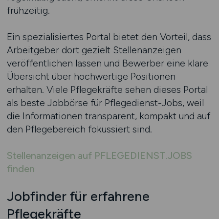
frühzeitig.
Ein spezialisiertes Portal bietet den Vorteil, dass
Arbeitgeber dort gezielt Stellenanzeigen
veröffentlichen lassen und Bewerber eine klare
Übersicht über hochwertige Positionen
erhalten. Viele Pflegekräfte sehen dieses Portal
als beste Jobbörse für Pflegedienst-Jobs, weil
die Informationen transparent, kompakt und auf
den Pflegebereich fokussiert sind.
Stellenanzeigen auf PFLEGEDIENST.JOBS
finden
Jobfinder für erfahrene
Pflegekräfte