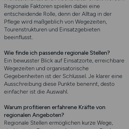
Regionale Faktoren spielen dabei eine
entscheidende Rolle, denn der Alltag in der
Pflege wird maßgeblich von Wegezeiten,
Tourenstrukturen und Einsatzgebieten
beeinflusst.
Wie finde ich passende regionale Stellen?
Ein bewusster Blick auf Einsatzorte, erreichbare
Wegezeiten und organisatorische
Gegebenheiten ist der Schlüssel. Je klarer eine
Ausschreibung diese Punkte benennt, desto
einfacher ist die Auswahl.
Warum profitieren erfahrene Kräfte von
regionalen Angeboten?
Regionale Stellen ermöglichen kurze Wege,