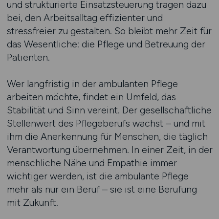
und strukturierte Einsatzsteuerung tragen dazu
bei, den Arbeitsalltag effizienter und
stressfreier zu gestalten. So bleibt mehr Zeit für
das Wesentliche: die Pflege und Betreuung der
Patienten.
Wer langfristig in der ambulanten Pflege
arbeiten möchte, findet ein Umfeld, das
Stabilität und Sinn vereint. Der gesellschaftliche
Stellenwert des Pflegeberufs wächst – und mit
ihm die Anerkennung für Menschen, die täglich
Verantwortung übernehmen. In einer Zeit, in der
menschliche Nähe und Empathie immer
wichtiger werden, ist die ambulante Pflege
mehr als nur ein Beruf – sie ist eine Berufung
mit Zukunft.