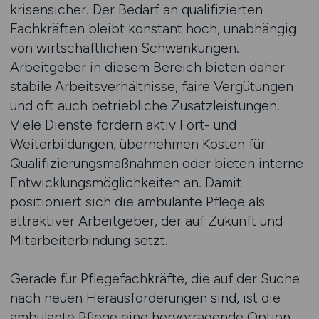
krisensicher. Der Bedarf an qualifizierten
Fachkräften bleibt konstant hoch, unabhängig
von wirtschaftlichen Schwankungen.
Arbeitgeber in diesem Bereich bieten daher
stabile Arbeitsverhältnisse, faire Vergütungen
und oft auch betriebliche Zusatzleistungen.
Viele Dienste fördern aktiv Fort- und
Weiterbildungen, übernehmen Kosten für
Qualifizierungsmaßnahmen oder bieten interne
Entwicklungsmöglichkeiten an. Damit
positioniert sich die ambulante Pflege als
attraktiver Arbeitgeber, der auf Zukunft und
Mitarbeiterbindung setzt.
Gerade für Pflegefachkräfte, die auf der Suche
nach neuen Herausforderungen sind, ist die
ambulante Pflege eine hervorragende Option.