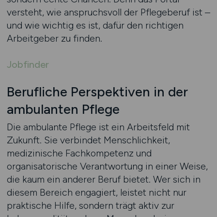
versteht, wie anspruchsvoll der Pflegeberuf ist –
und wie wichtig es ist, dafür den richtigen
Arbeitgeber zu finden.
Jobfinder
Berufliche Perspektiven in der
ambulanten Pflege
Die ambulante Pflege ist ein Arbeitsfeld mit
Zukunft. Sie verbindet Menschlichkeit,
medizinische Fachkompetenz und
organisatorische Verantwortung in einer Weise,
die kaum ein anderer Beruf bietet. Wer sich in
diesem Bereich engagiert, leistet nicht nur
praktische Hilfe, sondern trägt aktiv zur