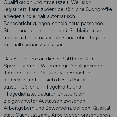
Qualifikation und Arbeitszeit. Wer sich
registriert, kann zudem persönliche Suchprofile
anlegen und erhält automatisch
Benachrichtigungen, sobald neue passende
Stellenangebote online sind. So bleibt man
immer auf dem neuesten Stand, ohne täglich
manuell suchen zu müssen.
Das Besondere an dieser Plattform ist die
Spezialisierung. Während große allgemeine
Jobbörsen eine Vielzahl von Branchen
abdecken, richtet sich dieses Portal
ausschließlich an Pflegekräfte und
Pflegedienste. Dadurch entsteht ein
zielgerichteter Austausch zwischen
Arbeitgebern und Bewerbern, bei dem Qualität
statt Quantität zählt. Arbeitgeber präsentieren