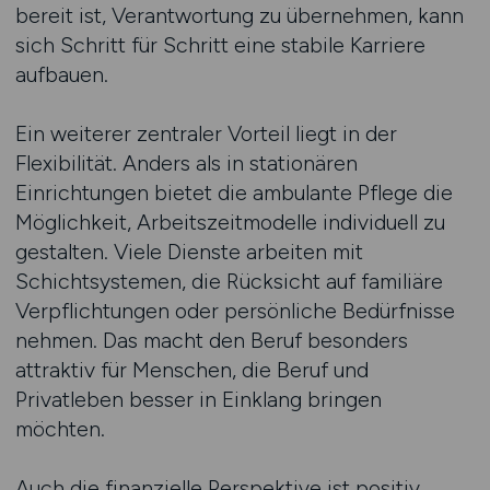
bereit ist, Verantwortung zu übernehmen, kann
sich Schritt für Schritt eine stabile Karriere
aufbauen.
Ein weiterer zentraler Vorteil liegt in der
Flexibilität. Anders als in stationären
Einrichtungen bietet die ambulante Pflege die
Möglichkeit, Arbeitszeitmodelle individuell zu
gestalten. Viele Dienste arbeiten mit
Schichtsystemen, die Rücksicht auf familiäre
Verpflichtungen oder persönliche Bedürfnisse
nehmen. Das macht den Beruf besonders
attraktiv für Menschen, die Beruf und
Privatleben besser in Einklang bringen
möchten.
Auch die finanzielle Perspektive ist positiv.