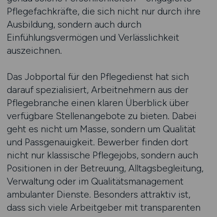
Pflegefachkräfte, die sich nicht nur durch ihre
Ausbildung, sondern auch durch
Einfühlungsvermögen und Verlässlichkeit
auszeichnen.
Das Jobportal für den Pflegedienst hat sich
darauf spezialisiert, Arbeitnehmern aus der
Pflegebranche einen klaren Überblick über
verfügbare Stellenangebote zu bieten. Dabei
geht es nicht um Masse, sondern um Qualität
und Passgenauigkeit. Bewerber finden dort
nicht nur klassische Pflegejobs, sondern auch
Positionen in der Betreuung, Alltagsbegleitung,
Verwaltung oder im Qualitätsmanagement
ambulanter Dienste. Besonders attraktiv ist,
dass sich viele Arbeitgeber mit transparenten