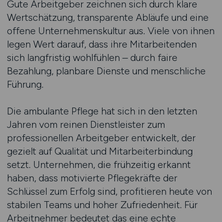
Gute Arbeitgeber zeichnen sich durch klare
Wertschätzung, transparente Abläufe und eine
offene Unternehmenskultur aus. Viele von ihnen
legen Wert darauf, dass ihre Mitarbeitenden
sich langfristig wohlfühlen – durch faire
Bezahlung, planbare Dienste und menschliche
Führung.
Die ambulante Pflege hat sich in den letzten
Jahren vom reinen Dienstleister zum
professionellen Arbeitgeber entwickelt, der
gezielt auf Qualität und Mitarbeiterbindung
setzt. Unternehmen, die frühzeitig erkannt
haben, dass motivierte Pflegekräfte der
Schlüssel zum Erfolg sind, profitieren heute von
stabilen Teams und hoher Zufriedenheit. Für
Arbeitnehmer bedeutet das eine echte