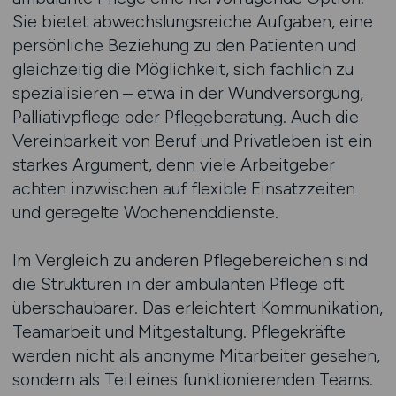
Sie bietet abwechslungsreiche Aufgaben, eine
persönliche Beziehung zu den Patienten und
gleichzeitig die Möglichkeit, sich fachlich zu
spezialisieren – etwa in der Wundversorgung,
Palliativpflege oder Pflegeberatung. Auch die
Vereinbarkeit von Beruf und Privatleben ist ein
starkes Argument, denn viele Arbeitgeber
achten inzwischen auf flexible Einsatzzeiten
und geregelte Wochenenddienste.
Im Vergleich zu anderen Pflegebereichen sind
die Strukturen in der ambulanten Pflege oft
überschaubarer. Das erleichtert Kommunikation,
Teamarbeit und Mitgestaltung. Pflegekräfte
werden nicht als anonyme Mitarbeiter gesehen,
sondern als Teil eines funktionierenden Teams.