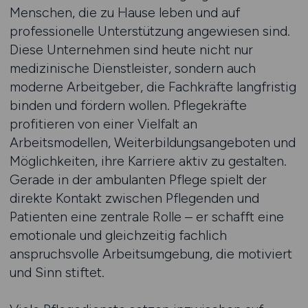
Menschen, die zu Hause leben und auf
professionelle Unterstützung angewiesen sind.
Diese Unternehmen sind heute nicht nur
medizinische Dienstleister, sondern auch
moderne Arbeitgeber, die Fachkräfte langfristig
binden und fördern wollen. Pflegekräfte
profitieren von einer Vielfalt an
Arbeitsmodellen, Weiterbildungsangeboten und
Möglichkeiten, ihre Karriere aktiv zu gestalten.
Gerade in der ambulanten Pflege spielt der
direkte Kontakt zwischen Pflegenden und
Patienten eine zentrale Rolle – er schafft eine
emotionale und gleichzeitig fachlich
anspruchsvolle Arbeitsumgebung, die motiviert
und Sinn stiftet.