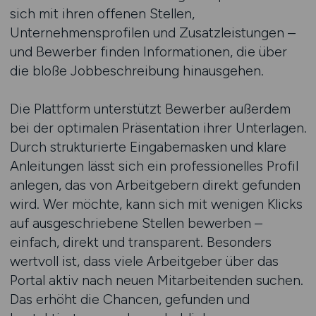
sich mit ihren offenen Stellen,
Unternehmensprofilen und Zusatzleistungen –
und Bewerber finden Informationen, die über
die bloße Jobbeschreibung hinausgehen.
Die Plattform unterstützt Bewerber außerdem
bei der optimalen Präsentation ihrer Unterlagen.
Durch strukturierte Eingabemasken und klare
Anleitungen lässt sich ein professionelles Profil
anlegen, das von Arbeitgebern direkt gefunden
wird. Wer möchte, kann sich mit wenigen Klicks
auf ausgeschriebene Stellen bewerben –
einfach, direkt und transparent. Besonders
wertvoll ist, dass viele Arbeitgeber über das
Portal aktiv nach neuen Mitarbeitenden suchen.
Das erhöht die Chancen, gefunden und