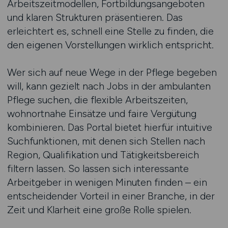
Arbeitszeitmodellen, Fortbildungsangeboten
und klaren Strukturen präsentieren. Das
erleichtert es, schnell eine Stelle zu finden, die
den eigenen Vorstellungen wirklich entspricht.
Wer sich auf neue Wege in der Pflege begeben
will, kann gezielt nach Jobs in der ambulanten
Pflege suchen, die flexible Arbeitszeiten,
wohnortnahe Einsätze und faire Vergütung
kombinieren. Das Portal bietet hierfür intuitive
Suchfunktionen, mit denen sich Stellen nach
Region, Qualifikation und Tätigkeitsbereich
filtern lassen. So lassen sich interessante
Arbeitgeber in wenigen Minuten finden – ein
entscheidender Vorteil in einer Branche, in der
Zeit und Klarheit eine große Rolle spielen.