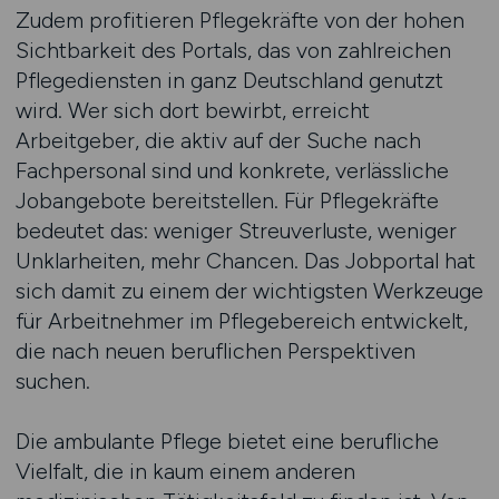
Zudem profitieren Pflegekräfte von der hohen
Sichtbarkeit des Portals, das von zahlreichen
Pflegediensten in ganz Deutschland genutzt
wird. Wer sich dort bewirbt, erreicht
Arbeitgeber, die aktiv auf der Suche nach
Fachpersonal sind und konkrete, verlässliche
Jobangebote bereitstellen. Für Pflegekräfte
bedeutet das: weniger Streuverluste, weniger
Unklarheiten, mehr Chancen. Das Jobportal hat
sich damit zu einem der wichtigsten Werkzeuge
für Arbeitnehmer im Pflegebereich entwickelt,
die nach neuen beruflichen Perspektiven
suchen.
Die ambulante Pflege bietet eine berufliche
Vielfalt, die in kaum einem anderen