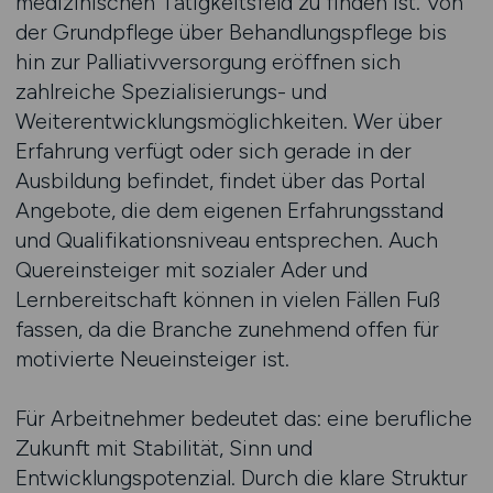
medizinischen Tätigkeitsfeld zu finden ist. Von
der Grundpflege über Behandlungspflege bis
hin zur Palliativversorgung eröffnen sich
zahlreiche Spezialisierungs- und
Weiterentwicklungsmöglichkeiten. Wer über
Erfahrung verfügt oder sich gerade in der
Ausbildung befindet, findet über das Portal
Angebote, die dem eigenen Erfahrungsstand
und Qualifikationsniveau entsprechen. Auch
Quereinsteiger mit sozialer Ader und
Lernbereitschaft können in vielen Fällen Fuß
fassen, da die Branche zunehmend offen für
motivierte Neueinsteiger ist.
Für Arbeitnehmer bedeutet das: eine berufliche
Zukunft mit Stabilität, Sinn und
Entwicklungspotenzial. Durch die klare Struktur