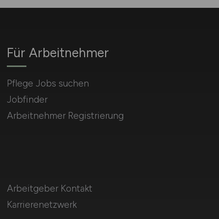
Für Arbeitnehmer
Pflege Jobs suchen
Jobfinder
Arbeitnehmer Registrierung
Arbeitgeber Kontakt
Karrierenetzwerk