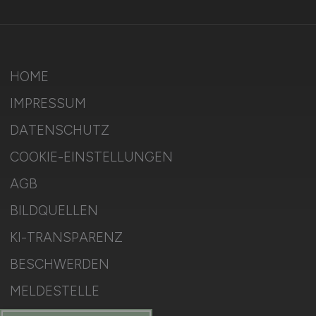
HOME
IMPRESSUM
DATENSCHUTZ
COOKIE-EINSTELLUNGEN
AGB
BILDQUELLEN
KI-TRANSPARENZ
BESCHWERDEN
MELDESTELLE