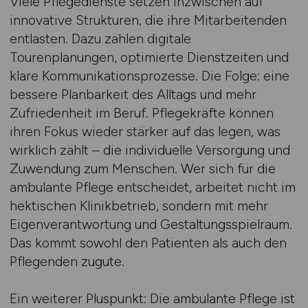
Viele Pflegedienste setzen inzwischen auf
innovative Strukturen, die ihre Mitarbeitenden
entlasten. Dazu zählen digitale
Tourenplanungen, optimierte Dienstzeiten und
klare Kommunikationsprozesse. Die Folge: eine
bessere Planbarkeit des Alltags und mehr
Zufriedenheit im Beruf. Pflegekräfte können
ihren Fokus wieder stärker auf das legen, was
wirklich zählt – die individuelle Versorgung und
Zuwendung zum Menschen. Wer sich für die
ambulante Pflege entscheidet, arbeitet nicht im
hektischen Klinikbetrieb, sondern mit mehr
Eigenverantwortung und Gestaltungsspielraum.
Das kommt sowohl den Patienten als auch den
Pflegenden zugute.
Ein weiterer Pluspunkt: Die ambulante Pflege ist