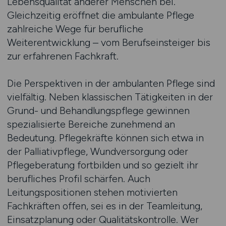
Lebensqualität anderer Menschen bei.
Gleichzeitig eröffnet die ambulante Pflege
zahlreiche Wege für berufliche
Weiterentwicklung – vom Berufseinsteiger bis
zur erfahrenen Fachkraft.
Die Perspektiven in der ambulanten Pflege sind
vielfältig. Neben klassischen Tätigkeiten in der
Grund- und Behandlungspflege gewinnen
spezialisierte Bereiche zunehmend an
Bedeutung. Pflegekräfte können sich etwa in
der Palliativpflege, Wundversorgung oder
Pflegeberatung fortbilden und so gezielt ihr
berufliches Profil schärfen. Auch
Leitungspositionen stehen motivierten
Fachkräften offen, sei es in der Teamleitung,
Einsatzplanung oder Qualitätskontrolle. Wer