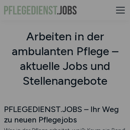
Arbeiten in der
ambulanten Pflege –
aktuelle Jobs und
Stellenangebote
PFLEGEDIENST.JOBS – Ihr Weg
zu neuen Pflegejobs