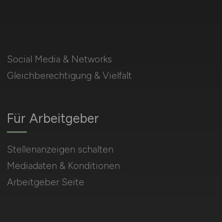
Social Media & Networks
Gleichberechtigung & Vielfalt
Für Arbeitgeber
Stellenanzeigen schalten
Mediadaten & Konditionen
Arbeitgeber Seite