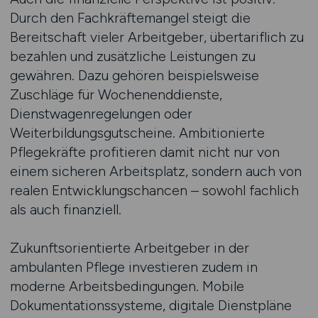
Durch den Fachkräftemangel steigt die
Bereitschaft vieler Arbeitgeber, übertariflich zu
bezahlen und zusätzliche Leistungen zu
gewähren. Dazu gehören beispielsweise
Zuschläge für Wochenenddienste,
Dienstwagenregelungen oder
Weiterbildungsgutscheine. Ambitionierte
Pflegekräfte profitieren damit nicht nur von
einem sicheren Arbeitsplatz, sondern auch von
realen Entwicklungschancen – sowohl fachlich
als auch finanziell.
Zukunftsorientierte Arbeitgeber in der
ambulanten Pflege investieren zudem in
moderne Arbeitsbedingungen. Mobile
Dokumentationssysteme, digitale Dienstpläne