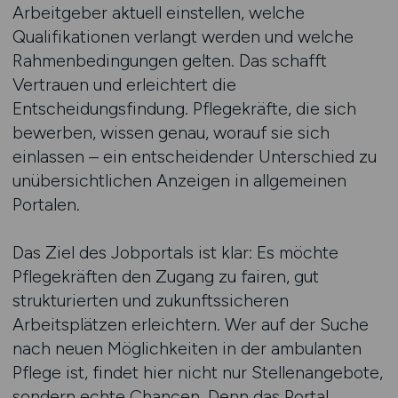
Arbeitgeber aktuell einstellen, welche
Qualifikationen verlangt werden und welche
Rahmenbedingungen gelten. Das schafft
Vertrauen und erleichtert die
Entscheidungsfindung. Pflegekräfte, die sich
bewerben, wissen genau, worauf sie sich
einlassen – ein entscheidender Unterschied zu
unübersichtlichen Anzeigen in allgemeinen
Portalen.
Das Ziel des Jobportals ist klar: Es möchte
Pflegekräften den Zugang zu fairen, gut
strukturierten und zukunftssicheren
Arbeitsplätzen erleichtern. Wer auf der Suche
nach neuen Möglichkeiten in der ambulanten
Pflege ist, findet hier nicht nur Stellenangebote,
sondern echte Chancen. Denn das Portal