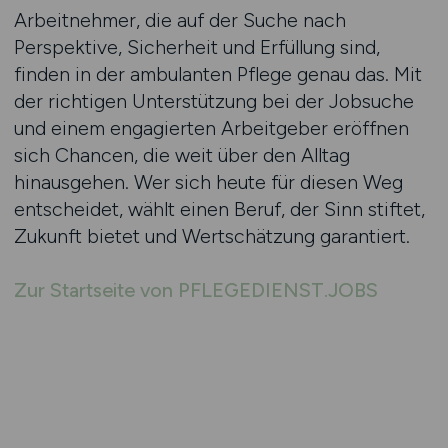
Arbeitnehmer, die auf der Suche nach
Perspektive, Sicherheit und Erfüllung sind,
finden in der ambulanten Pflege genau das. Mit
der richtigen Unterstützung bei der Jobsuche
und einem engagierten Arbeitgeber eröffnen
sich Chancen, die weit über den Alltag
hinausgehen. Wer sich heute für diesen Weg
entscheidet, wählt einen Beruf, der Sinn stiftet,
Zukunft bietet und Wertschätzung garantiert.
Zur Startseite von PFLEGEDIENST.JOBS