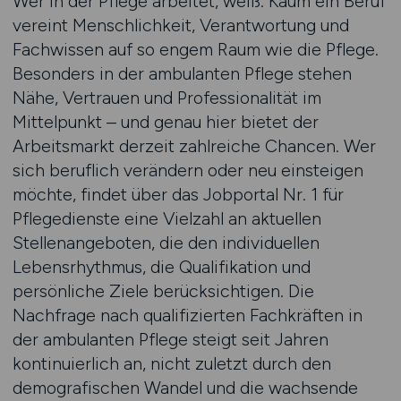
Wer in der Pflege arbeitet, weiß: Kaum ein Beruf
vereint Menschlichkeit, Verantwortung und
Fachwissen auf so engem Raum wie die Pflege.
Besonders in der ambulanten Pflege stehen
Nähe, Vertrauen und Professionalität im
Mittelpunkt – und genau hier bietet der
Arbeitsmarkt derzeit zahlreiche Chancen. Wer
sich beruflich verändern oder neu einsteigen
möchte, findet über das Jobportal Nr. 1 für
Pflegedienste eine Vielzahl an aktuellen
Stellenangeboten, die den individuellen
Lebensrhythmus, die Qualifikation und
persönliche Ziele berücksichtigen. Die
Nachfrage nach qualifizierten Fachkräften in
der ambulanten Pflege steigt seit Jahren
kontinuierlich an, nicht zuletzt durch den
demografischen Wandel und die wachsende