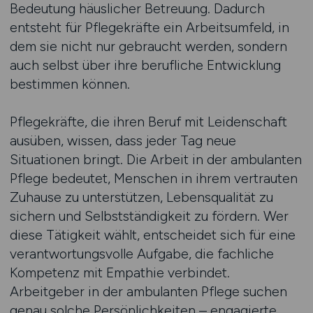
Bedeutung häuslicher Betreuung. Dadurch
entsteht für Pflegekräfte ein Arbeitsumfeld, in
dem sie nicht nur gebraucht werden, sondern
auch selbst über ihre berufliche Entwicklung
bestimmen können.
Pflegekräfte, die ihren Beruf mit Leidenschaft
ausüben, wissen, dass jeder Tag neue
Situationen bringt. Die Arbeit in der ambulanten
Pflege bedeutet, Menschen in ihrem vertrauten
Zuhause zu unterstützen, Lebensqualität zu
sichern und Selbstständigkeit zu fördern. Wer
diese Tätigkeit wählt, entscheidet sich für eine
verantwortungsvolle Aufgabe, die fachliche
Kompetenz mit Empathie verbindet.
Arbeitgeber in der ambulanten Pflege suchen
genau solche Persönlichkeiten – engagierte