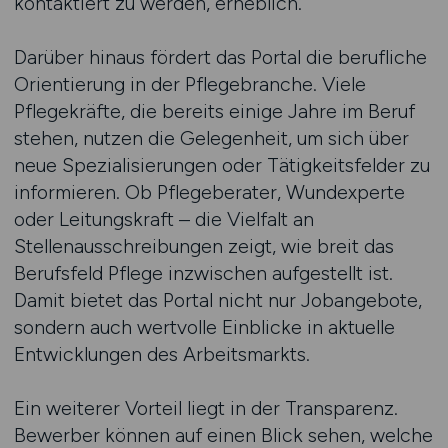
kontaktiert zu werden, erheblich.
Darüber hinaus fördert das Portal die berufliche
Orientierung in der Pflegebranche. Viele
Pflegekräfte, die bereits einige Jahre im Beruf
stehen, nutzen die Gelegenheit, um sich über
neue Spezialisierungen oder Tätigkeitsfelder zu
informieren. Ob Pflegeberater, Wundexperte
oder Leitungskraft – die Vielfalt an
Stellenausschreibungen zeigt, wie breit das
Berufsfeld Pflege inzwischen aufgestellt ist.
Damit bietet das Portal nicht nur Jobangebote,
sondern auch wertvolle Einblicke in aktuelle
Entwicklungen des Arbeitsmarkts.
Ein weiterer Vorteil liegt in der Transparenz.
Bewerber können auf einen Blick sehen, welche