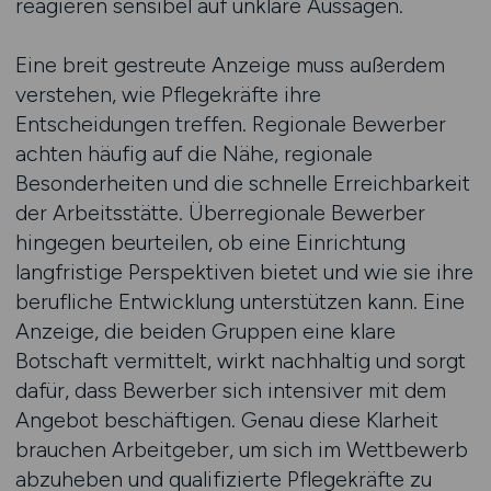
reagieren sensibel auf unklare Aussagen.
Eine breit gestreute Anzeige muss außerdem
verstehen, wie Pflegekräfte ihre
Entscheidungen treffen. Regionale Bewerber
achten häufig auf die Nähe, regionale
Besonderheiten und die schnelle Erreichbarkeit
der Arbeitsstätte. Überregionale Bewerber
hingegen beurteilen, ob eine Einrichtung
langfristige Perspektiven bietet und wie sie ihre
berufliche Entwicklung unterstützen kann. Eine
Anzeige, die beiden Gruppen eine klare
Botschaft vermittelt, wirkt nachhaltig und sorgt
dafür, dass Bewerber sich intensiver mit dem
Angebot beschäftigen. Genau diese Klarheit
brauchen Arbeitgeber, um sich im Wettbewerb
abzuheben und qualifizierte Pflegekräfte zu