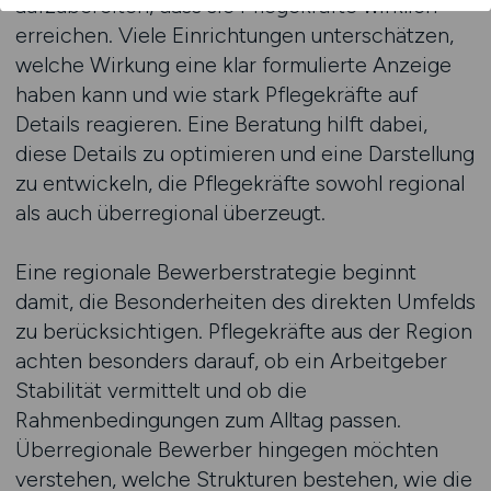
aufzubereiten, dass sie Pflegekräfte wirklich
erreichen. Viele Einrichtungen unterschätzen,
welche Wirkung eine klar formulierte Anzeige
haben kann und wie stark Pflegekräfte auf
Details reagieren. Eine Beratung hilft dabei,
diese Details zu optimieren und eine Darstellung
zu entwickeln, die Pflegekräfte sowohl regional
als auch überregional überzeugt.
Eine regionale Bewerberstrategie beginnt
damit, die Besonderheiten des direkten Umfelds
zu berücksichtigen. Pflegekräfte aus der Region
achten besonders darauf, ob ein Arbeitgeber
Stabilität vermittelt und ob die
Rahmenbedingungen zum Alltag passen.
Überregionale Bewerber hingegen möchten
verstehen, welche Strukturen bestehen, wie die