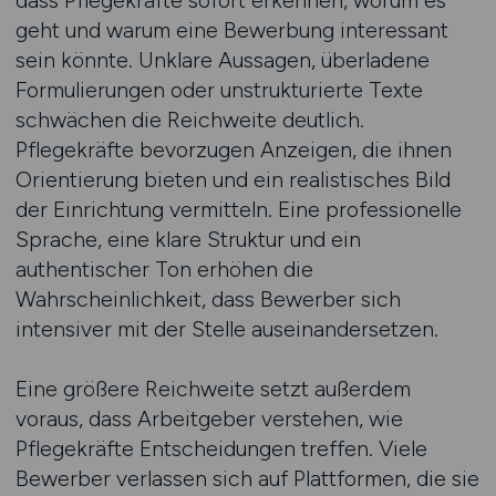
dass Pflegekräfte sofort erkennen, worum es
geht und warum eine Bewerbung interessant
sein könnte. Unklare Aussagen, überladene
Formulierungen oder unstrukturierte Texte
schwächen die Reichweite deutlich.
Pflegekräfte bevorzugen Anzeigen, die ihnen
Orientierung bieten und ein realistisches Bild
der Einrichtung vermitteln. Eine professionelle
Sprache, eine klare Struktur und ein
authentischer Ton erhöhen die
Wahrscheinlichkeit, dass Bewerber sich
intensiver mit der Stelle auseinandersetzen.
Eine größere Reichweite setzt außerdem
voraus, dass Arbeitgeber verstehen, wie
Pflegekräfte Entscheidungen treffen. Viele
Bewerber verlassen sich auf Plattformen, die sie