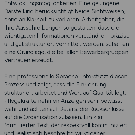
Entwicklungsmöglichkeiten. Eine gelungene
Darstellung berücksichtigt beide Sichtweisen,
ohne an Klarheit zu verlieren. Arbeitgeber, die
ihre Ausschreibungen so gestalten, dass die
wichtigsten Informationen verständlich, präzise
und gut strukturiert vermittelt werden, schaffen
eine Grundlage, die bei allen Bewerbergruppen
Vertrauen erzeugt.
Eine professionelle Sprache unterstützt diesen
Prozess und zeigt, dass die Einrichtung
strukturiert arbeitet und Wert auf Qualität legt.
Pflegekräfte nehmen Anzeigen sehr bewusst
wahr und achten auf Details, die Rückschlüsse
auf die Organisation zulassen. Ein klar
formulierter Text, der respektvoll kommuniziert
und realistisch beschreibt, wirkt daher