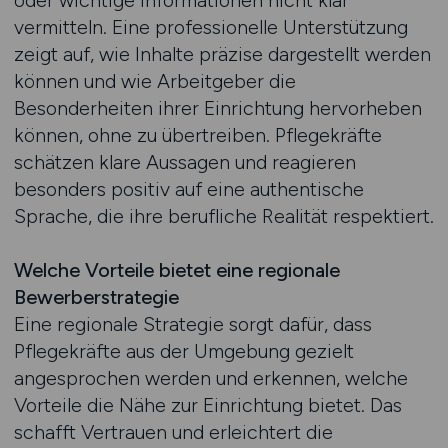
oder wichtige Informationen nicht klar
vermitteln. Eine professionelle Unterstützung
zeigt auf, wie Inhalte präzise dargestellt werden
können und wie Arbeitgeber die
Besonderheiten ihrer Einrichtung hervorheben
können, ohne zu übertreiben. Pflegekräfte
schätzen klare Aussagen und reagieren
besonders positiv auf eine authentische
Sprache, die ihre berufliche Realität respektiert.
Welche Vorteile bietet eine regionale
Bewerberstrategie
Eine regionale Strategie sorgt dafür, dass
Pflegekräfte aus der Umgebung gezielt
angesprochen werden und erkennen, welche
Vorteile die Nähe zur Einrichtung bietet. Das
schafft Vertrauen und erleichtert die