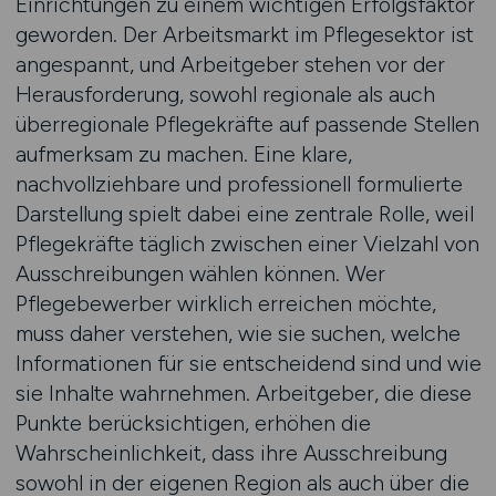
Einrichtungen zu einem wichtigen Erfolgsfaktor
geworden. Der Arbeitsmarkt im Pflegesektor ist
angespannt, und Arbeitgeber stehen vor der
Herausforderung, sowohl regionale als auch
überregionale Pflegekräfte auf passende Stellen
aufmerksam zu machen. Eine klare,
nachvollziehbare und professionell formulierte
Darstellung spielt dabei eine zentrale Rolle, weil
Pflegekräfte täglich zwischen einer Vielzahl von
Ausschreibungen wählen können. Wer
Pflegebewerber wirklich erreichen möchte,
muss daher verstehen, wie sie suchen, welche
Informationen für sie entscheidend sind und wie
sie Inhalte wahrnehmen. Arbeitgeber, die diese
Punkte berücksichtigen, erhöhen die
Wahrscheinlichkeit, dass ihre Ausschreibung
sowohl in der eigenen Region als auch über die