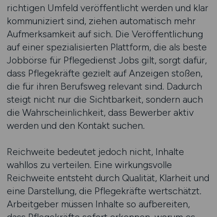
richtigen Umfeld veröffentlicht werden und klar
kommuniziert sind, ziehen automatisch mehr
Aufmerksamkeit auf sich. Die Veröffentlichung
auf einer spezialisierten Plattform, die als beste
Jobbörse für Pflegedienst Jobs gilt, sorgt dafür,
dass Pflegekräfte gezielt auf Anzeigen stoßen,
die für ihren Berufsweg relevant sind. Dadurch
steigt nicht nur die Sichtbarkeit, sondern auch
die Wahrscheinlichkeit, dass Bewerber aktiv
werden und den Kontakt suchen.
Reichweite bedeutet jedoch nicht, Inhalte
wahllos zu verteilen. Eine wirkungsvolle
Reichweite entsteht durch Qualität, Klarheit und
eine Darstellung, die Pflegekräfte wertschätzt.
Arbeitgeber müssen Inhalte so aufbereiten,