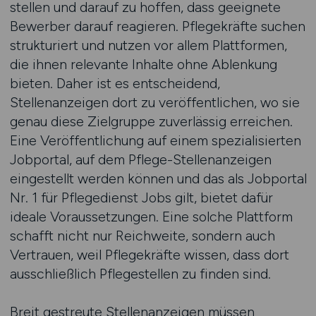
stellen und darauf zu hoffen, dass geeignete
Bewerber darauf reagieren. Pflegekräfte suchen
strukturiert und nutzen vor allem Plattformen,
die ihnen relevante Inhalte ohne Ablenkung
bieten. Daher ist es entscheidend,
Stellenanzeigen dort zu veröffentlichen, wo sie
genau diese Zielgruppe zuverlässig erreichen.
Eine Veröffentlichung auf einem spezialisierten
Jobportal, auf dem Pflege-Stellenanzeigen
eingestellt werden können und das als Jobportal
Nr. 1 für Pflegedienst Jobs gilt, bietet dafür
ideale Voraussetzungen. Eine solche Plattform
schafft nicht nur Reichweite, sondern auch
Vertrauen, weil Pflegekräfte wissen, dass dort
ausschließlich Pflegestellen zu finden sind.
Breit gestreute Stellenanzeigen müssen