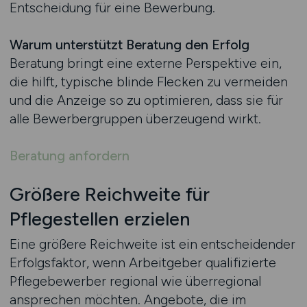
Entscheidung für eine Bewerbung.
Warum unterstützt Beratung den Erfolg
Beratung bringt eine externe Perspektive ein,
die hilft, typische blinde Flecken zu vermeiden
und die Anzeige so zu optimieren, dass sie für
alle Bewerbergruppen überzeugend wirkt.
Beratung anfordern
Größere Reichweite für
Pflegestellen erzielen
Eine größere Reichweite ist ein entscheidender
Erfolgsfaktor, wenn Arbeitgeber qualifizierte
Pflegebewerber regional wie überregional
ansprechen möchten. Angebote, die im