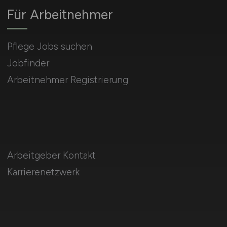
Für Arbeitnehmer
Pflege Jobs suchen
Jobfinder
Arbeitnehmer Registrierung
Arbeitgeber Kontakt
Karrierenetzwerk