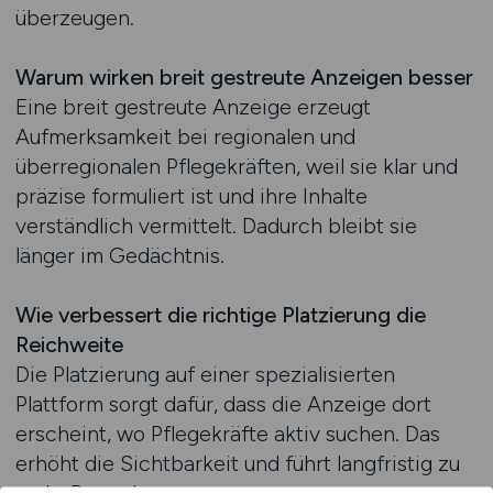
überzeugen.
Warum wirken breit gestreute Anzeigen besser
Eine breit gestreute Anzeige erzeugt
Aufmerksamkeit bei regionalen und
überregionalen Pflegekräften, weil sie klar und
präzise formuliert ist und ihre Inhalte
verständlich vermittelt. Dadurch bleibt sie
länger im Gedächtnis.
Wie verbessert die richtige Platzierung die
Reichweite
Die Platzierung auf einer spezialisierten
Plattform sorgt dafür, dass die Anzeige dort
erscheint, wo Pflegekräfte aktiv suchen. Das
erhöht die Sichtbarkeit und führt langfristig zu