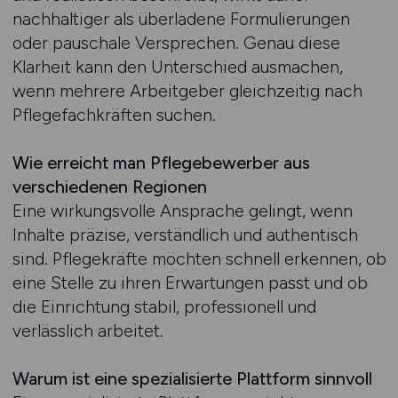
nachhaltiger als überladene Formulierungen
oder pauschale Versprechen. Genau diese
Klarheit kann den Unterschied ausmachen,
wenn mehrere Arbeitgeber gleichzeitig nach
Pflegefachkräften suchen.
Wie erreicht man Pflegebewerber aus
verschiedenen Regionen
Eine wirkungsvolle Ansprache gelingt, wenn
Inhalte präzise, verständlich und authentisch
sind. Pflegekräfte möchten schnell erkennen, ob
eine Stelle zu ihren Erwartungen passt und ob
die Einrichtung stabil, professionell und
verlässlich arbeitet.
Warum ist eine spezialisierte Plattform sinnvoll