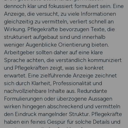
dennoch klar und fokussiert formuliert sein. Eine
Anzeige, die versucht, zu viele Informationen
gleichzeitig zu vermitteln, verliert schnell an
Wirkung. Pflegekräfte bevorzugen Texte, die
strukturiert aufgebaut sind und innerhalb
weniger Augenblicke Orientierung bieten.
Arbeitgeber sollten daher auf eine klare
Sprache achten, die verständlich kommuniziert
und Pflegekräften zeigt, was sie konkret
erwartet. Eine zielführende Anzeige zeichnet
sich durch Klarheit, Professionalität und
nachvollziehbare Inhalte aus. Redundante
Formulierungen oder überzogene Aussagen
wirken hingegen abschreckend und vermitteln
den Eindruck mangelnder Struktur. Pflegekräfte
haben ein feines Gespür für solche Details und