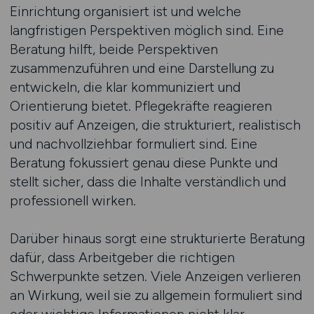
Einrichtung organisiert ist und welche
langfristigen Perspektiven möglich sind. Eine
Beratung hilft, beide Perspektiven
zusammenzuführen und eine Darstellung zu
entwickeln, die klar kommuniziert und
Orientierung bietet. Pflegekräfte reagieren
positiv auf Anzeigen, die strukturiert, realistisch
und nachvollziehbar formuliert sind. Eine
Beratung fokussiert genau diese Punkte und
stellt sicher, dass die Inhalte verständlich und
professionell wirken.
Darüber hinaus sorgt eine strukturierte Beratung
dafür, dass Arbeitgeber die richtigen
Schwerpunkte setzen. Viele Anzeigen verlieren
an Wirkung, weil sie zu allgemein formuliert sind