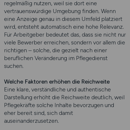
regelmäßig nutzen, weil sie dort eine
vertrauenswürdige Umgebung finden. Wenn
eine Anzeige genau in diesem Umfeld platziert
wird, entsteht automatisch eine hohe Relevanz.
Für Arbeitgeber bedeutet das, dass sie nicht nur
viele Bewerber erreichen, sondern vor allem die
richtigen – solche, die gezielt nach einer
beruflichen Veränderung im Pflegedienst
suchen.
Welche Faktoren erhöhen die Reichweite
Eine klare, verständliche und authentische
Darstellung erhöht die Reichweite deutlich, weil
Pflegekräfte solche Inhalte bevorzugen und
eher bereit sind, sich damit
auseinanderzusetzen.