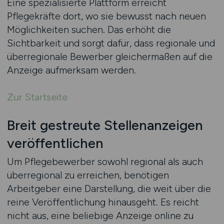
Eine spezialisierte Plattform erreicht
Pflegekräfte dort, wo sie bewusst nach neuen
Möglichkeiten suchen. Das erhöht die
Sichtbarkeit und sorgt dafür, dass regionale und
überregionale Bewerber gleichermaßen auf die
Anzeige aufmerksam werden.
Zur Startseite
Breit gestreute Stellenanzeigen
veröffentlichen
Um Pflegebewerber sowohl regional als auch
überregional zu erreichen, benötigen
Arbeitgeber eine Darstellung, die weit über die
reine Veröffentlichung hinausgeht. Es reicht
nicht aus, eine beliebige Anzeige online zu