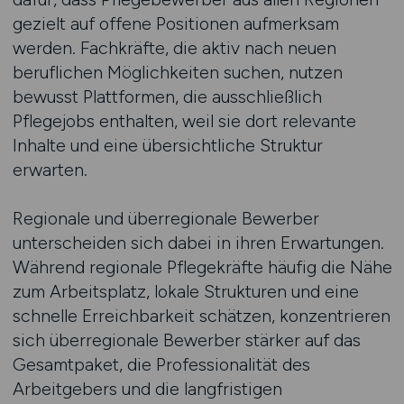
gezielt auf offene Positionen aufmerksam
werden. Fachkräfte, die aktiv nach neuen
beruflichen Möglichkeiten suchen, nutzen
bewusst Plattformen, die ausschließlich
Pflegejobs enthalten, weil sie dort relevante
Inhalte und eine übersichtliche Struktur
erwarten.
Regionale und überregionale Bewerber
unterscheiden sich dabei in ihren Erwartungen.
Während regionale Pflegekräfte häufig die Nähe
zum Arbeitsplatz, lokale Strukturen und eine
schnelle Erreichbarkeit schätzen, konzentrieren
sich überregionale Bewerber stärker auf das
Gesamtpaket, die Professionalität des
Arbeitgebers und die langfristigen