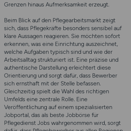
Grenzen hinaus Aufmerksamkeit erzeugt.
Beim Blick auf den Pflegearbeitsmarkt zeigt
sich, dass Pflegekräfte besonders sensibel auf
klare Aussagen reagieren. Sie möchten sofort
erkennen, was eine Einrichtung auszeichnet,
welche Aufgaben typisch sind und wie der
Arbeitsalltag strukturiert ist. Eine präzise und
authentische Darstellung erleichtert diese
Orientierung und sorgt dafür, dass Bewerber
sich ernsthaft mit der Stelle befassen.
Gleichzeitig spielt die Wahl des richtigen
Umfelds eine zentrale Rolle. Eine
Veröffentlichung auf einem spezialisierten
Jobportal, das als beste Jobbörse für
Pflegedienst Jobs wahrgenommen wird, sorgt
dafür, dass Pflegebewerber aus allen Regionen