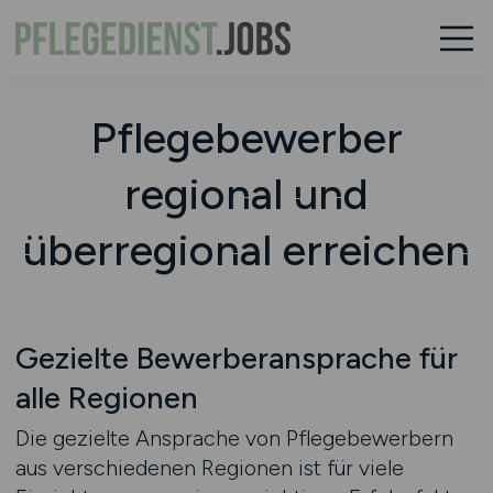
Pflegebewerber
regional und
überregional erreichen
Gezielte Bewerberansprache für
alle Regionen
Die gezielte Ansprache von Pflegebewerbern
aus verschiedenen Regionen ist für viele