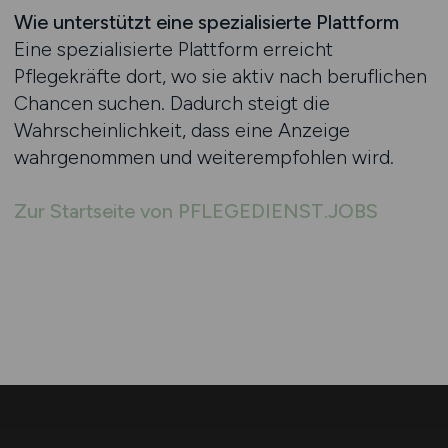
Wie unterstützt eine spezialisierte Plattform
Eine spezialisierte Plattform erreicht
Pflegekräfte dort, wo sie aktiv nach beruflichen
Chancen suchen. Dadurch steigt die
Wahrscheinlichkeit, dass eine Anzeige
wahrgenommen und weiterempfohlen wird.
Zur Startseite von PFLEGEDIENST.JOBS