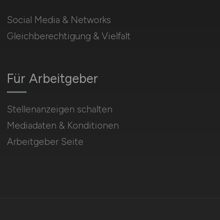
Social Media & Networks
Gleichberechtigung & Vielfalt
Für Arbeitgeber
Stellenanzeigen schalten
Mediadaten & Konditionen
Arbeitgeber Seite