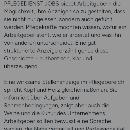
PFLEGEDIENST.JOBS bietet Arbeitgebern die
Möglichkeit, ihre Anzeigen so zu gestalten, dass
sie nicht nur gelesen, sondern auch gefühlt
werden. Pflegekräfte möchten wissen, wofür ein
Arbeitgeber steht, wie er arbeitet und was ihn
von anderen unterscheidet. Eine gut
strukturierte Anzeige erzählt genau diese
Geschichte – authentisch, klar und
überzeugend.
Eine wirksame Stellenanzeige im Pflegebereich
spricht Kopf und Herz gleichermaßen an. Sie
informiert über Aufgaben und
Rahmenbedingungen, zeigt aber auch die
Werte und die Kultur des Unternehmens.
Arbeitgeber sollten bewusst eine Sprache
wählen, die Nähe vermittelt und Professionalität