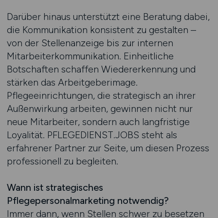
Darüber hinaus unterstützt eine Beratung dabei,
die Kommunikation konsistent zu gestalten –
von der Stellenanzeige bis zur internen
Mitarbeiterkommunikation. Einheitliche
Botschaften schaffen Wiedererkennung und
stärken das Arbeitgeberimage.
Pflegeeinrichtungen, die strategisch an ihrer
Außenwirkung arbeiten, gewinnen nicht nur
neue Mitarbeiter, sondern auch langfristige
Loyalität. PFLEGEDIENST.JOBS steht als
erfahrener Partner zur Seite, um diesen Prozess
professionell zu begleiten.
Wann ist strategisches
Pflegepersonalmarketing notwendig?
Immer dann, wenn Stellen schwer zu besetzen