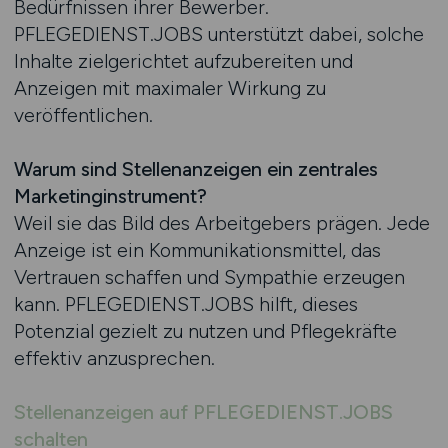
Bedürfnissen ihrer Bewerber.
PFLEGEDIENST.JOBS unterstützt dabei, solche
Inhalte zielgerichtet aufzubereiten und
Anzeigen mit maximaler Wirkung zu
veröffentlichen.
Warum sind Stellenanzeigen ein zentrales
Marketinginstrument?
Weil sie das Bild des Arbeitgebers prägen. Jede
Anzeige ist ein Kommunikationsmittel, das
Vertrauen schaffen und Sympathie erzeugen
kann. PFLEGEDIENST.JOBS hilft, dieses
Potenzial gezielt zu nutzen und Pflegekräfte
effektiv anzusprechen.
Stellenanzeigen auf PFLEGEDIENST.JOBS
schalten