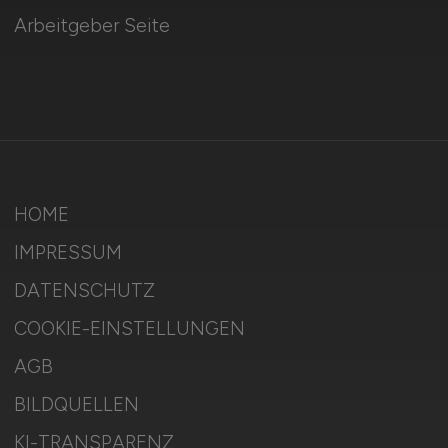
Arbeitgeber Seite
HOME
IMPRESSUM
DATENSCHUTZ
COOKIE-EINSTELLUNGEN
AGB
BILDQUELLEN
KI-TRANSPARENZ