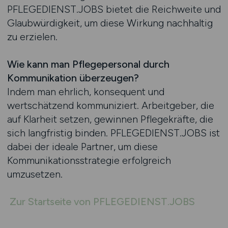
PFLEGEDIENST.JOBS bietet die Reichweite und
Glaubwürdigkeit, um diese Wirkung nachhaltig
zu erzielen.
Wie kann man Pflegepersonal durch
Kommunikation überzeugen?
Indem man ehrlich, konsequent und
wertschätzend kommuniziert. Arbeitgeber, die
auf Klarheit setzen, gewinnen Pflegekräfte, die
sich langfristig binden. PFLEGEDIENST.JOBS ist
dabei der ideale Partner, um diese
Kommunikationsstrategie erfolgreich
umzusetzen.
Zur Startseite von PFLEGEDIENST.JOBS