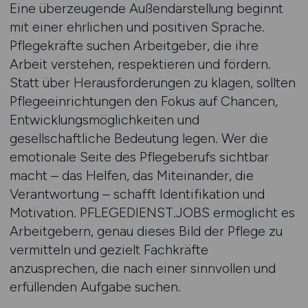
Eine überzeugende Außendarstellung beginnt
mit einer ehrlichen und positiven Sprache.
Pflegekräfte suchen Arbeitgeber, die ihre
Arbeit verstehen, respektieren und fördern.
Statt über Herausforderungen zu klagen, sollten
Pflegeeinrichtungen den Fokus auf Chancen,
Entwicklungsmöglichkeiten und
gesellschaftliche Bedeutung legen. Wer die
emotionale Seite des Pflegeberufs sichtbar
macht – das Helfen, das Miteinander, die
Verantwortung – schafft Identifikation und
Motivation. PFLEGEDIENST.JOBS ermöglicht es
Arbeitgebern, genau dieses Bild der Pflege zu
vermitteln und gezielt Fachkräfte
anzusprechen, die nach einer sinnvollen und
erfüllenden Aufgabe suchen.