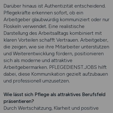
Darüber hinaus ist Authentizität entscheidend.
Pflegekräfte erkennen sofort, ob ein
Arbeitgeber glaubwürdig kommuniziert oder nur
Floskeln verwendet. Eine realistische
Darstellung des Arbeitsalltags kombiniert mit
klaren Vorteilen schafft Vertrauen. Arbeitgeber,
die zeigen, wie sie ihre Mitarbeiter unterstützen
und Weiterentwicklung fördern, positionieren
sich als moderne und attraktive
Arbeitgebermarken. PFLEGEDIENST.JOBS hilft
dabei, diese Kommunikation gezielt aufzubauen
und professionell umzusetzen.
Wie lässt sich Pflege als attraktives Berufsfeld
präsentieren?
Durch Wertschätzung, Klarheit und positive