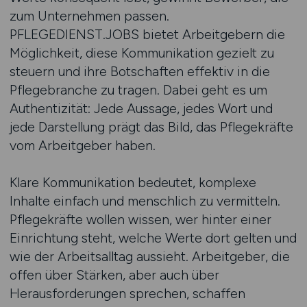
zum Unternehmen passen.
PFLEGEDIENST.JOBS bietet Arbeitgebern die
Möglichkeit, diese Kommunikation gezielt zu
steuern und ihre Botschaften effektiv in die
Pflegebranche zu tragen. Dabei geht es um
Authentizität: Jede Aussage, jedes Wort und
jede Darstellung prägt das Bild, das Pflegekräfte
vom Arbeitgeber haben.
Klare Kommunikation bedeutet, komplexe
Inhalte einfach und menschlich zu vermitteln.
Pflegekräfte wollen wissen, wer hinter einer
Einrichtung steht, welche Werte dort gelten und
wie der Arbeitsalltag aussieht. Arbeitgeber, die
offen über Stärken, aber auch über
Herausforderungen sprechen, schaffen