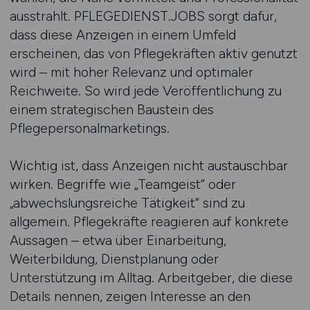
ausstrahlt. PFLEGEDIENST.JOBS sorgt dafür,
dass diese Anzeigen in einem Umfeld
erscheinen, das von Pflegekräften aktiv genutzt
wird – mit hoher Relevanz und optimaler
Reichweite. So wird jede Veröffentlichung zu
einem strategischen Baustein des
Pflegepersonalmarketings.
Wichtig ist, dass Anzeigen nicht austauschbar
wirken. Begriffe wie „Teamgeist“ oder
„abwechslungsreiche Tätigkeit“ sind zu
allgemein. Pflegekräfte reagieren auf konkrete
Aussagen – etwa über Einarbeitung,
Weiterbildung, Dienstplanung oder
Unterstützung im Alltag. Arbeitgeber, die diese
Details nennen, zeigen Interesse an den