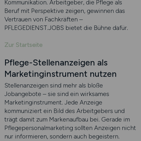
Kommunikation. Arbeitgeber, die Pflege als
Beruf mit Perspektive zeigen, gewinnen das
Vertrauen von Fachkräften –
PFLEGEDIENST.JOBS bietet die Bühne dafür.
Zur Startseite
Pflege-Stellenanzeigen als
Marketinginstrument nutzen
Stellenanzeigen sind mehr als bloße
Jobangebote – sie sind ein wirksames
Marketinginstrument. Jede Anzeige
kommuniziert ein Bild des Arbeitgebers und
trägt damit zum Markenaufbau bei. Gerade im
Pflegepersonalmarketing sollten Anzeigen nicht
nur informieren, sondern auch begeistern.