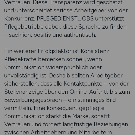
Vertrauen. Diese Transparenz wird geschätzt
und unterscheidet seriöse Arbeitgeber von der
Konkurrenz. PFLEGEDIENST.JOBS unterstützt
Pflegebetriebe dabei, diese Sprache zu finden
– sachlich, positiv und authentisch.
Ein weiterer Erfolgsfaktor ist Konsistenz.
Pflegekräfte bemerken schnell, wenn
Kommunikation widersprüchlich oder
unvollständig ist. Deshalb sollten Arbeitgeber
sicherstellen, dass alle Kontaktpunkte – von der
Stellenanzeige über den Online-Auftritt bis zum
Bewerbungsgespräch – ein stimmiges Bild
vermitteln. Eine konsequent gepflegte
Kommunikation stärkt die Marke, schafft
Vertrauen und fördert langfristige Beziehungen
zwischen Arbeitgebern und Mitarbeitern.