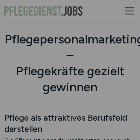
Pflegepersonalmarketin
–
Pflegekräfte gezielt
gewinnen
Pflege als attraktives Berufsfeld
darstellen