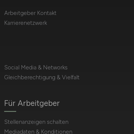
Arbeitgeber Kontakt
Karrierenetzwerk
Social Media & Networks
Gleichberechtigung & Vielfalt
Für Arbeitgeber
Stellenanzeigen schalten
Mediadaten & Konditionen