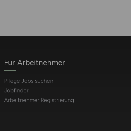
Für Arbeitnehmer
Pflege Jobs suchen
Jobfinder
Arbeitnehmer Registrierung