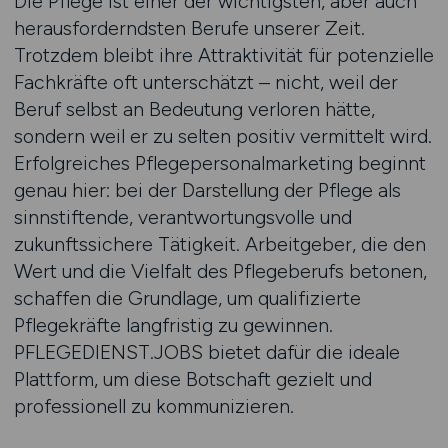
Die Pflege ist einer der wichtigsten, aber auch
herausforderndsten Berufe unserer Zeit.
Trotzdem bleibt ihre Attraktivität für potenzielle
Fachkräfte oft unterschätzt – nicht, weil der
Beruf selbst an Bedeutung verloren hätte,
sondern weil er zu selten positiv vermittelt wird.
Erfolgreiches Pflegepersonalmarketing beginnt
genau hier: bei der Darstellung der Pflege als
sinnstiftende, verantwortungsvolle und
zukunftssichere Tätigkeit. Arbeitgeber, die den
Wert und die Vielfalt des Pflegeberufs betonen,
schaffen die Grundlage, um qualifizierte
Pflegekräfte langfristig zu gewinnen.
PFLEGEDIENST.JOBS bietet dafür die ideale
Plattform, um diese Botschaft gezielt und
professionell zu kommunizieren.