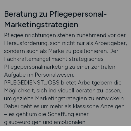
Beratung zu Pflegepersonal-
Marketingstrategien
Pflegeeinrichtungen stehen zunehmend vor der
Herausforderung, sich nicht nur als Arbeitgeber,
sondern auch als Marke zu positionieren. Der
Fachkräftemangel macht strategisches
Pflegepersonalmarketing zu einer zentralen
Aufgabe im Personalwesen.
PFLEGEDIENST.JOBS bietet Arbeitgebern die
Möglichkeit, sich individuell beraten zu lassen,
um gezielte Marketingstrategien zu entwickeln.
Dabei geht es um mehr als klassische Anzeigen
– es geht um die Schaffung einer
glaubwürdigen und emotionalen
Arbeitgeberidentität. Eine professionelle