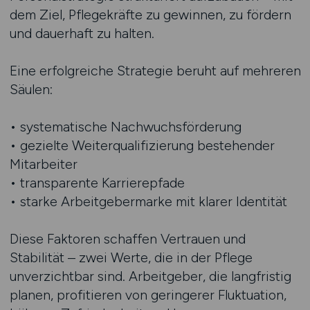
dem Ziel, Pflegekräfte zu gewinnen, zu fördern
und dauerhaft zu halten.
Eine erfolgreiche Strategie beruht auf mehreren
Säulen:
• systematische Nachwuchsförderung
• gezielte Weiterqualifizierung bestehender
Mitarbeiter
• transparente Karrierepfade
• starke Arbeitgebermarke mit klarer Identität
Diese Faktoren schaffen Vertrauen und
Stabilität – zwei Werte, die in der Pflege
unverzichtbar sind. Arbeitgeber, die langfristig
planen, profitieren von geringerer Fluktuation,