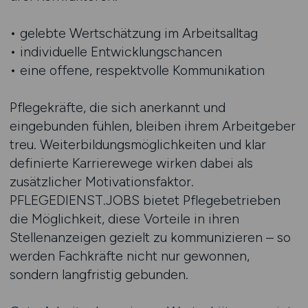
• gelebte Wertschätzung im Arbeitsalltag
• individuelle Entwicklungschancen
• eine offene, respektvolle Kommunikation
Pflegekräfte, die sich anerkannt und
eingebunden fühlen, bleiben ihrem Arbeitgeber
treu. Weiterbildungsmöglichkeiten und klar
definierte Karrierewege wirken dabei als
zusätzlicher Motivationsfaktor.
PFLEGEDIENST.JOBS bietet Pflegebetrieben
die Möglichkeit, diese Vorteile in ihren
Stellenanzeigen gezielt zu kommunizieren – so
werden Fachkräfte nicht nur gewonnen,
sondern langfristig gebunden.