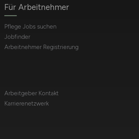
Für Arbeitnehmer
Pflege Jobs suchen
Jobfinder
Arbeitnehmer Registrierung
Arbeitgeber Kontakt
Karrierenetzwerk