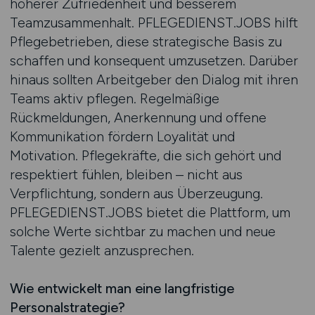
höherer Zufriedenheit und besserem
Teamzusammenhalt. PFLEGEDIENST.JOBS hilft
Pflegebetrieben, diese strategische Basis zu
schaffen und konsequent umzusetzen. Darüber
hinaus sollten Arbeitgeber den Dialog mit ihren
Teams aktiv pflegen. Regelmäßige
Rückmeldungen, Anerkennung und offene
Kommunikation fördern Loyalität und
Motivation. Pflegekräfte, die sich gehört und
respektiert fühlen, bleiben – nicht aus
Verpflichtung, sondern aus Überzeugung.
PFLEGEDIENST.JOBS bietet die Plattform, um
solche Werte sichtbar zu machen und neue
Talente gezielt anzusprechen.
Wie entwickelt man eine langfristige
Personalstrategie?