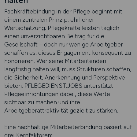
halten
Fachkräftebindung in der Pflege beginnt mit
einem zentralen Prinzip: ehrlicher
Wertschätzung. Pflegekräfte leisten täglich
einen unverzichtbaren Beitrag für die
Gesellschaft – doch nur wenige Arbeitgeber
schaffen es, dieses Engagement konsequent zu
honorieren. Wer seine Mitarbeitenden
langfristig halten will, muss Strukturen schaffen,
die Sicherheit, Anerkennung und Perspektive
bieten. PFLEGEDIENST.JOBS unterstützt
Pflegeeinrichtungen dabei, diese Werte
sichtbar zu machen und ihre
Arbeitgeberattraktivität gezielt zu stärken.
Eine nachhaltige Mitarbeiterbindung basiert auf
drei Kernfaktoren: