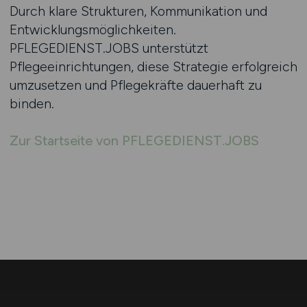
Durch klare Strukturen, Kommunikation und
Entwicklungsmöglichkeiten.
PFLEGEDIENST.JOBS unterstützt
Pflegeeinrichtungen, diese Strategie erfolgreich
umzusetzen und Pflegekräfte dauerhaft zu
binden.
Zur Startseite von PFLEGEDIENST.JOBS