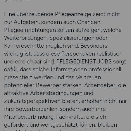
Eine überzeugende Pflegeanzeige zeigt nicht
nur Aufgaben, sondern auch Chancen.
Pflegeeinrichtungen sollten aufzeigen, welche
Weiterbildungen, Spezialisierungen oder
Karriereschritte möglich sind. Besonders
wichtig ist, dass diese Perspektiven realistisch
und erreichbar sind. PFLEGEDIENST.JOBS sorgt
dafür, dass solche Informationen professionell
präsentiert werden und das Vertrauen
potenzieller Bewerber stärken. Arbeitgeber, die
attraktive Arbeitsbedingungen und
Zukunftsperspektiven bieten, erhöhen nicht nur
ihre Bewerberzahlen, sondern auch ihre
Mitarbeiterbindung. Fachkräfte, die sich
gefördert und wertgeschätzt fühlen, bleiben