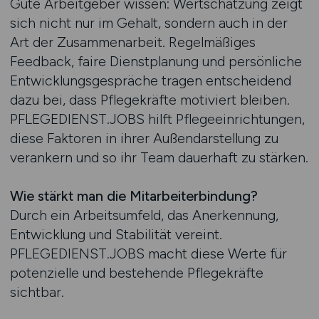
Gute Arbeitgeber wissen: Wertschätzung zeigt
sich nicht nur im Gehalt, sondern auch in der
Art der Zusammenarbeit. Regelmäßiges
Feedback, faire Dienstplanung und persönliche
Entwicklungsgespräche tragen entscheidend
dazu bei, dass Pflegekräfte motiviert bleiben.
PFLEGEDIENST.JOBS hilft Pflegeeinrichtungen,
diese Faktoren in ihrer Außendarstellung zu
verankern und so ihr Team dauerhaft zu stärken.
Wie stärkt man die Mitarbeiterbindung?
Durch ein Arbeitsumfeld, das Anerkennung,
Entwicklung und Stabilität vereint.
PFLEGEDIENST.JOBS macht diese Werte für
potenzielle und bestehende Pflegekräfte
sichtbar.