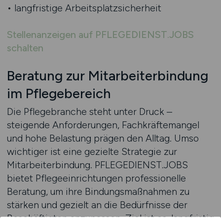
• langfristige Arbeitsplatzsicherheit
Stellenanzeigen auf PFLEGEDIENST.JOBS
schalten
Beratung zur Mitarbeiterbindung
im Pflegebereich
Die Pflegebranche steht unter Druck –
steigende Anforderungen, Fachkräftemangel
und hohe Belastung prägen den Alltag. Umso
wichtiger ist eine gezielte Strategie zur
Mitarbeiterbindung. PFLEGEDIENST.JOBS
bietet Pflegeeinrichtungen professionelle
Beratung, um ihre Bindungsmaßnahmen zu
stärken und gezielt an die Bedürfnisse der
Beschäftigten anzupassen. Ziel ist es, langfristig