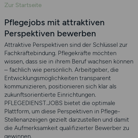
Zur Startseite
Pflegejobs mit attraktiven
Perspektiven bewerben
Attraktive Perspektiven sind der Schlüssel zur
Fachkräftebindung. Pflegekräfte möchten
wissen, dass sie in ihrem Beruf wachsen können
– fachlich wie persönlich. Arbeitgeber, die
Entwicklungsmöglichkeiten transparent
kommunizieren, positionieren sich klar als
zukunftsorientierte Einrichtungen.
PFLEGEDIENST.JOBS bietet die optimale
Plattform, um diese Perspektiven in Pflege-
Stellenanzeigen gezielt darzustellen und damit
die Aufmerksamkeit qualifizierter Bewerber zu
gewinnen.