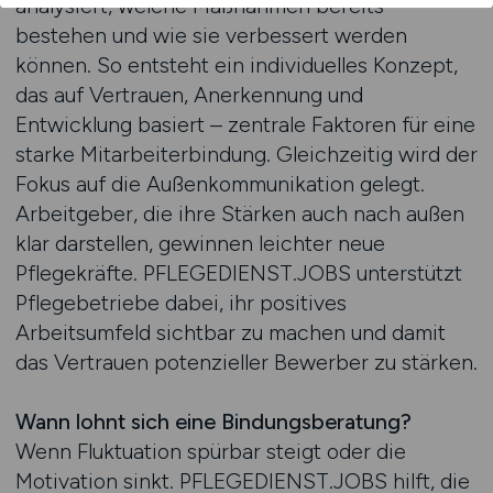
analysiert, welche Maßnahmen bereits
bestehen und wie sie verbessert werden
können. So entsteht ein individuelles Konzept,
das auf Vertrauen, Anerkennung und
Entwicklung basiert – zentrale Faktoren für eine
starke Mitarbeiterbindung. Gleichzeitig wird der
Fokus auf die Außenkommunikation gelegt.
Arbeitgeber, die ihre Stärken auch nach außen
klar darstellen, gewinnen leichter neue
Pflegekräfte. PFLEGEDIENST.JOBS unterstützt
Pflegebetriebe dabei, ihr positives
Arbeitsumfeld sichtbar zu machen und damit
das Vertrauen potenzieller Bewerber zu stärken.
Wann lohnt sich eine Bindungsberatung?
Wenn Fluktuation spürbar steigt oder die
Motivation sinkt. PFLEGEDIENST.JOBS hilft, die