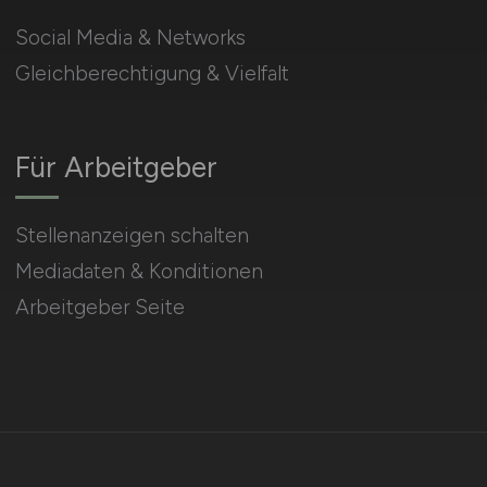
Social Media & Networks
Gleichberechtigung & Vielfalt
Für Arbeitgeber
Stellenanzeigen schalten
Mediadaten & Konditionen
Arbeitgeber Seite