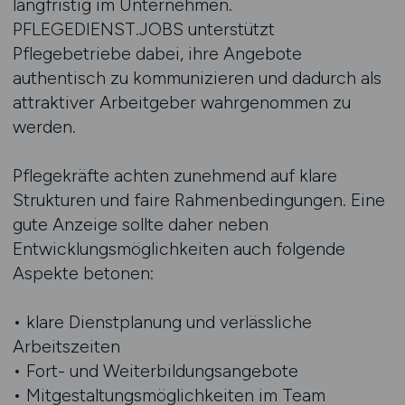
langfristig im Unternehmen.
PFLEGEDIENST.JOBS unterstützt
Pflegebetriebe dabei, ihre Angebote
authentisch zu kommunizieren und dadurch als
attraktiver Arbeitgeber wahrgenommen zu
werden.
Pflegekräfte achten zunehmend auf klare
Strukturen und faire Rahmenbedingungen. Eine
gute Anzeige sollte daher neben
Entwicklungsmöglichkeiten auch folgende
Aspekte betonen:
• klare Dienstplanung und verlässliche
Arbeitszeiten
• Fort- und Weiterbildungsangebote
• Mitgestaltungsmöglichkeiten im Team