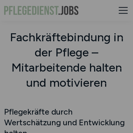
Fachkräftebindung in
der Pflege –
Mitarbeitende halten
und motivieren
Pflegekräfte durch
Wertschätzung und Entwicklung