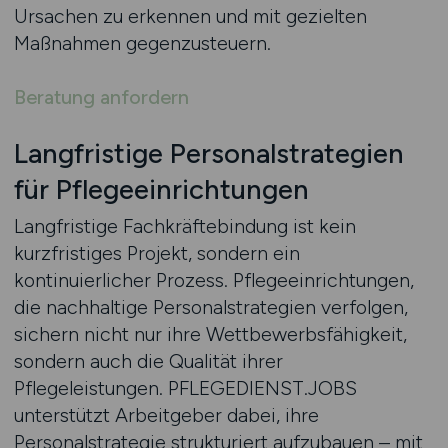
Ursachen zu erkennen und mit gezielten
Maßnahmen gegenzusteuern.
Beratung anfordern
Langfristige Personalstrategien
für Pflegeeinrichtungen
Langfristige Fachkräftebindung ist kein
kurzfristiges Projekt, sondern ein
kontinuierlicher Prozess. Pflegeeinrichtungen,
die nachhaltige Personalstrategien verfolgen,
sichern nicht nur ihre Wettbewerbsfähigkeit,
sondern auch die Qualität ihrer
Pflegeleistungen. PFLEGEDIENST.JOBS
unterstützt Arbeitgeber dabei, ihre
Personalstrategie strukturiert aufzubauen – mit